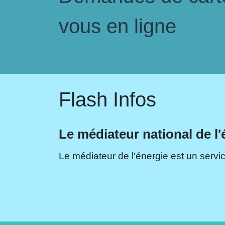
vous en ligne
Flash Infos
Le médiateur national de l'
Le médiateur de l'énergie est un servic