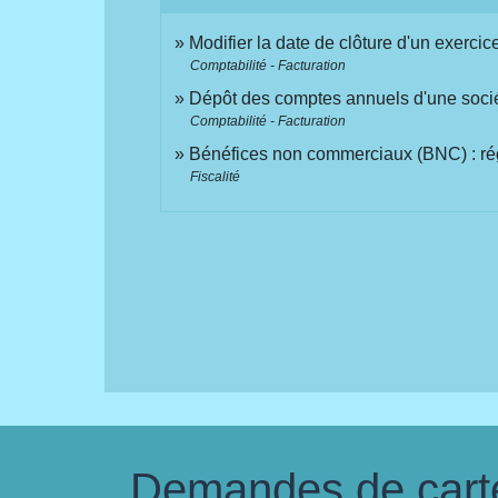
Modifier la date de clôture d'un exerci
Comptabilité - Facturation
Dépôt des comptes annuels d'une soci
Comptabilité - Facturation
Bénéfices non commerciaux (BNC) : rég
Fiscalité
Demandes de carte 