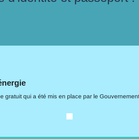
énergie
e gratuit qui a été mis en place par le Gouvernement.