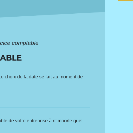
ercice comptable
TABLE
Le choix de la date se fait au moment de
ble de votre entreprise à n'importe quel