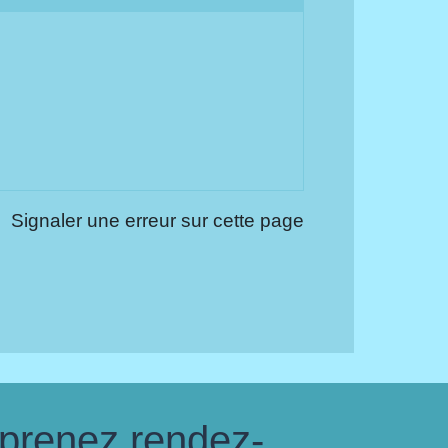
Signaler une erreur sur cette page
 prenez rendez-