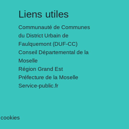
Liens utiles
Communauté de Communes
du District Urbain de
Faulquemont (DUF-CC)
Conseil Départemental de la
Moselle
Région Grand Est
Préfecture de la Moselle
Service-public.fr
 cookies