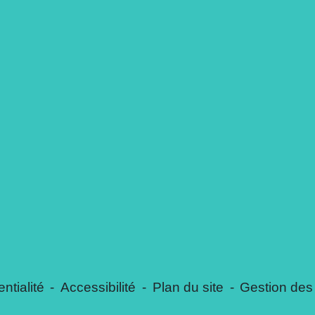
ntialité
-
Accessibilité
-
Plan du site
-
Gestion des