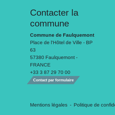
Contacter la
commune
Commune de Faulquemont
Place de l'Hôtel de Ville - BP
63
57380 Faulquemont -
FRANCE
+33 3 87 29 70 00
Contact par formulaire
Mentions légales
-
Politique de confide