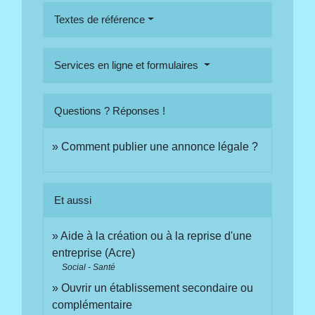
Textes de référence
Services en ligne et formulaires
Questions ? Réponses !
Comment publier une annonce légale ?
Et aussi
Aide à la création ou à la reprise d'une
entreprise (Acre)
Social - Santé
Ouvrir un établissement secondaire ou
complémentaire