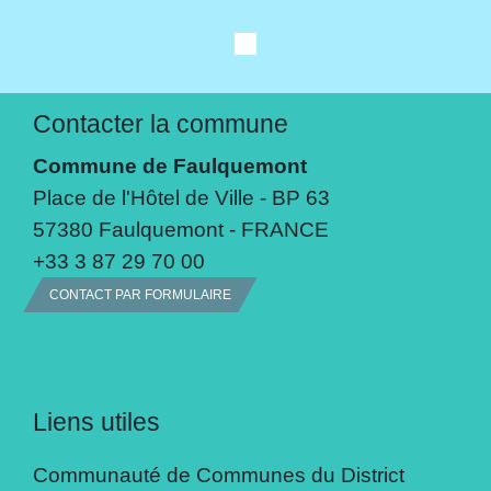
Contacter la commune
Commune de Faulquemont
Place de l'Hôtel de Ville - BP 63
57380 Faulquemont - FRANCE
+33 3 87 29 70 00
CONTACT PAR FORMULAIRE
Liens utiles
Communauté de Communes du District