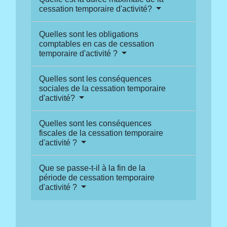
cessation temporaire d'activité?
Quelles sont les obligations
comptables en cas de cessation
temporaire d'activité ?
Quelles sont les conséquences
sociales de la cessation temporaire
d'activité?
Quelles sont les conséquences
fiscales de la cessation temporaire
d'activité ?
Que se passe-t-il à la fin de la
période de cessation temporaire
d'activité ?