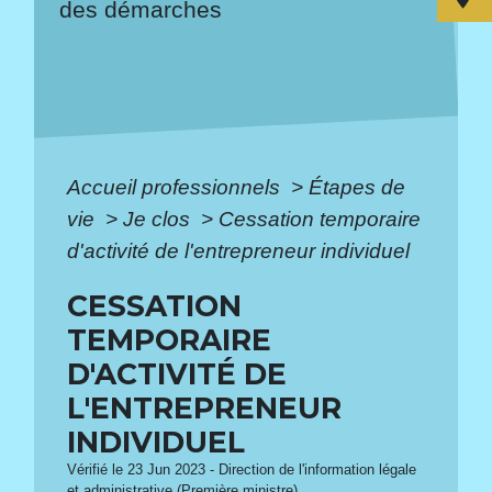
des démarches
Accueil professionnels
>
Étapes de
vie
>
Je clos
>
Cessation temporaire
d'activité de l'entrepreneur individuel
CESSATION
TEMPORAIRE
D'ACTIVITÉ DE
L'ENTREPRENEUR
INDIVIDUEL
Vérifié le 23 Jun 2023 - Direction de l'information légale
et administrative (Première ministre)