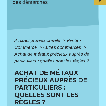
des démarches
Accueil professionnels
>
Vente -
Commerce
>
Autres commerces
>
Achat de métaux précieux auprès de
particuliers : quelles sont les règles ?
ACHAT DE MÉTAUX
PRÉCIEUX AUPRÈS DE
PARTICULIERS :
QUELLES SONT LES
RÈGLES ?