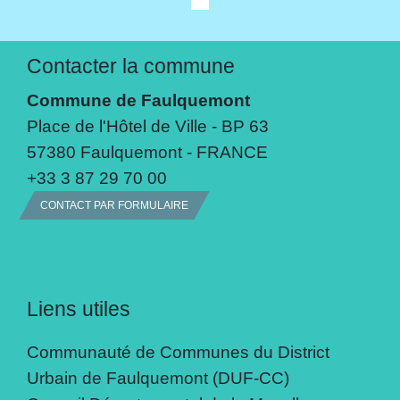
Contacter la commune
Commune de Faulquemont
Place de l'Hôtel de Ville - BP 63
57380 Faulquemont - FRANCE
+33 3 87 29 70 00
CONTACT PAR FORMULAIRE
Liens utiles
Communauté de Communes du District
Urbain de Faulquemont (DUF-CC)