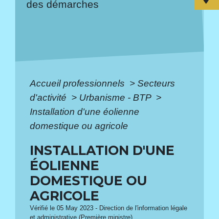
des démarches
Accueil professionnels
>
Secteurs
d'activité
>
Urbanisme - BTP
>
Installation d'une éolienne
domestique ou agricole
INSTALLATION D'UNE
ÉOLIENNE
DOMESTIQUE OU
AGRICOLE
Vérifié le 05 May 2023 - Direction de l'information légale
et administrative (Première ministre)