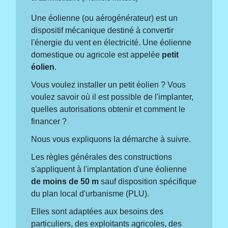
Une éolienne (ou aérogénérateur) est un
dispositif mécanique destiné à convertir
l'énergie du vent en électricité. Une éolienne
domestique ou agricole est appelée
petit
éolien
.
Vous voulez installer un petit éolien ? Vous
voulez savoir où il est possible de l'implanter,
quelles autorisations obtenir et comment le
financer ?
Nous vous expliquons la démarche à suivre.
Les règles générales des constructions
s'appliquent à l'implantation d'une éolienne
de moins de 50 m
sauf disposition spécifique
du plan local d'urbanisme (PLU).
Elles sont adaptées aux besoins des
particuliers, des exploitants agricoles, des