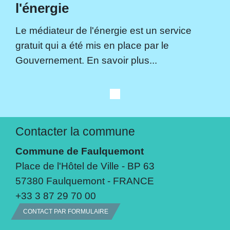
l'énergie
Le médiateur de l'énergie est un service
gratuit qui a été mis en place par le
Gouvernement. En savoir plus...
Contacter la commune
Commune de Faulquemont
Place de l'Hôtel de Ville - BP 63
57380 Faulquemont - FRANCE
+33 3 87 29 70 00
CONTACT PAR FORMULAIRE