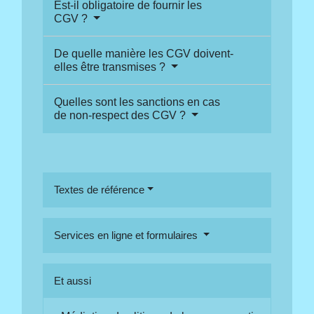
Est-il obligatoire de fournir les
CGV ?
De quelle manière les CGV doivent-
elles être transmises ?
Quelles sont les sanctions en cas
de non-respect des CGV ?
Textes de référence
Services en ligne et formulaires
Et aussi