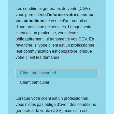
Les conditions générales de vente (CGV)
vous permettent
d'informer votre client sur
vos conditions
de vente d'un produit ou
d'une prestation de services. Lorsque votre
client est un particulier, vous devez
obligatoirement lui transmettre vos CGV. En
revanche, si votre client est un professionnel,
leur communication est obligatoire lorsque
votre client les demande.
Client professionnel
Client particulier
Lorsque votre client est un professionnel,
vous n'êtes pas obligé d'avoir des conditions
générales de vente (CGV) mais cela est