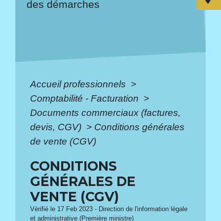
des démarches
Accueil professionnels
>
Comptabilité - Facturation
>
Documents commerciaux (factures,
devis, CGV)
>
Conditions générales
de vente (CGV)
CONDITIONS
GÉNÉRALES DE
VENTE (CGV)
Vérifié le 17 Feb 2023 - Direction de l'information légale
et administrative (Première ministre)