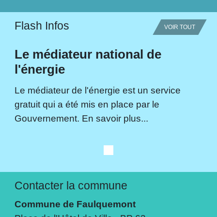
Flash Infos
VOIR TOUT
Le médiateur national de
l'énergie
Le médiateur de l'énergie est un service
gratuit qui a été mis en place par le
Gouvernement. En savoir plus...
Contacter la commune
Commune de Faulquemont