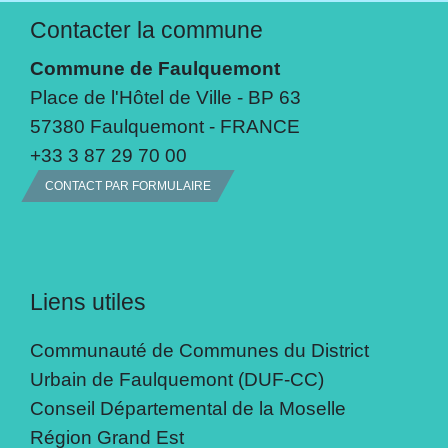
Contacter la commune
Commune de Faulquemont
Place de l'Hôtel de Ville - BP 63
57380 Faulquemont - FRANCE
+33 3 87 29 70 00
CONTACT PAR FORMULAIRE
Liens utiles
Communauté de Communes du District
Urbain de Faulquemont (DUF-CC)
Conseil Départemental de la Moselle
Région Grand Est