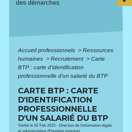
des démarches
Accueil professionnels
>
Ressources
humaines
>
Recrutement
>
Carte
BTP : carte d'identification
professionnelle d'un salarié du BTP
CARTE BTP : CARTE
D'IDENTIFICATION
PROFESSIONNELLE
D'UN SALARIÉ DU BTP
Vérifié le 02 Feb 2023 - Direction de l'information légale
et administrative (Première ministre)