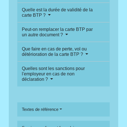
Quelle est la durée de validité de la
carte BTP ?
Peut-on remplacer la carte BTP par
un autre document ?
Que faire en cas de perte, vol ou
détérioration de la carte BTP ?
Quelles sont les sanctions pour
l'employeur en cas de non
déclaration ?
Textes de référence