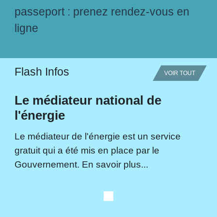
passeport : prenez rendez-vous en
ligne
Flash Infos
VOIR TOUT
Le médiateur national de
l'énergie
Le médiateur de l'énergie est un service
gratuit qui a été mis en place par le
Gouvernement. En savoir plus...