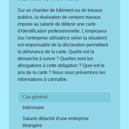
Sur un chantier de bâtiment ou de travaux
publics, la réalisation de certains travaux
impose au salarié de détenir une carte
d'identification professionnelle. L'employeur
(ou l'entreprise utilisatrice selon la situation)
est responsable de la déclaration permettant
la délivrance de la carte. Quelle est la
démarche à suivre ? Quelles sont les
dérogations à cette obligation ? Quel est le
prix de la carte ? Nous vous présentons les
informations à connaître.
Cas général
Intérimaire
Salarié détaché d'une entreprise
étrangère