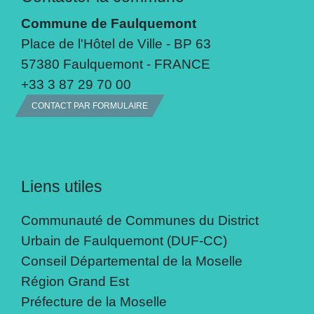
Commune de Faulquemont
Place de l'Hôtel de Ville - BP 63
57380 Faulquemont - FRANCE
+33 3 87 29 70 00
CONTACT PAR FORMULAIRE
Liens utiles
Communauté de Communes du District
Urbain de Faulquemont (DUF-CC)
Conseil Départemental de la Moselle
Région Grand Est
Préfecture de la Moselle