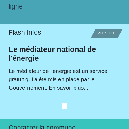
ligne
Flash Infos
VOIR TOUT
Le médiateur national de
l'énergie
Le médiateur de l'énergie est un service
gratuit qui a été mis en place par le
Gouvernement. En savoir plus...
Contacter la commune