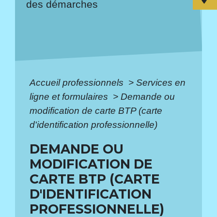
des démarches
Accueil professionnels
>
Services en
ligne et formulaires
>
Demande ou
modification de carte BTP (carte
d'identification professionnelle)
DEMANDE OU
MODIFICATION DE
CARTE BTP (CARTE
D'IDENTIFICATION
PROFESSIONNELLE)