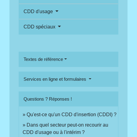
CDD d'usage
CDD spéciaux
Textes de référence
Services en ligne et formulaires
Questions ? Réponses !
Qu'est-ce qu'un CDD d'insertion (CDDI) ?
Dans quel secteur peut-on recourir au
CDD d'usage ou à l'intérim ?