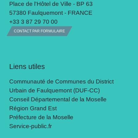
Place de l'Hôtel de Ville - BP 63
57380 Faulquemont - FRANCE
+33 3 87 29 70 00
CONTACT PAR FORMULAIRE
Liens utiles
Communauté de Communes du District
Urbain de Faulquemont (DUF-CC)
Conseil Départemental de la Moselle
Région Grand Est
Préfecture de la Moselle
Service-public.fr