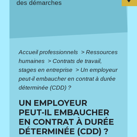
des démarches
Accueil professionnels
>
Ressources
humaines
>
Contrats de travail,
stages en entreprise
>
Un employeur
peut-il embaucher en contrat à durée
déterminée (CDD) ?
UN EMPLOYEUR
PEUT-IL EMBAUCHER
EN CONTRAT À DURÉE
DÉTERMINÉE (CDD) ?