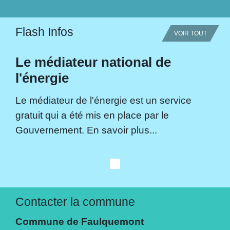
Flash Infos
VOIR TOUT
Le médiateur national de
l'énergie
Le médiateur de l'énergie est un service
gratuit qui a été mis en place par le
Gouvernement. En savoir plus...
Contacter la commune
Commune de Faulquemont