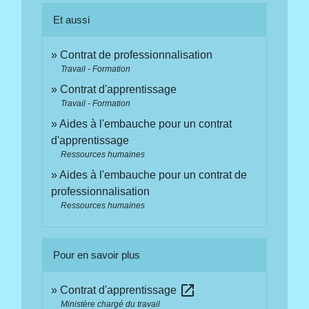
Et aussi
Contrat de professionnalisation
Travail - Formation
Contrat d'apprentissage
Travail - Formation
Aides à l'embauche pour un contrat
d'apprentissage
Ressources humaines
Aides à l'embauche pour un contrat de
professionnalisation
Ressources humaines
Pour en savoir plus
open_in_new
Contrat d'apprentissage
Ministère chargé du travail