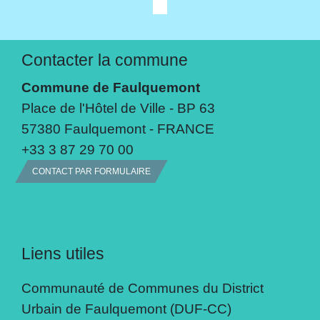
Contacter la commune
Commune de Faulquemont
Place de l'Hôtel de Ville - BP 63
57380 Faulquemont - FRANCE
+33 3 87 29 70 00
CONTACT PAR FORMULAIRE
Liens utiles
Communauté de Communes du District
Urbain de Faulquemont (DUF-CC)