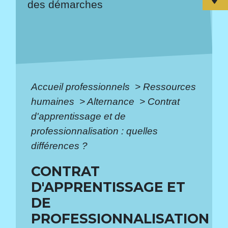
des démarches
Accueil professionnels
>
Ressources
humaines
>
Alternance
>
Contrat
d'apprentissage et de
professionnalisation : quelles
différences ?
CONTRAT
D'APPRENTISSAGE ET
DE
PROFESSIONNALISATION