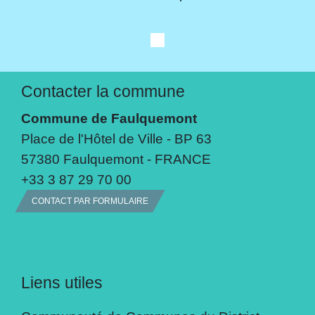
Contacter la commune
Commune de Faulquemont
Place de l'Hôtel de Ville - BP 63
57380 Faulquemont - FRANCE
+33 3 87 29 70 00
CONTACT PAR FORMULAIRE
Liens utiles