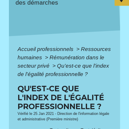
des démarches
Accueil professionnels
>
Ressources
humaines
>
Rémunération dans le
secteur privé
>
Qu'est-ce que l'index
de l'égalité professionnelle ?
QU'EST-CE QUE
L'INDEX DE L'ÉGALITÉ
PROFESSIONNELLE ?
Vérifié le 25 Jan 2021 - Direction de l'information légale
et administrative (Première ministre)