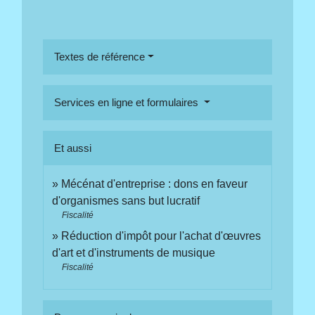
Textes de référence
Services en ligne et formulaires
Et aussi
Mécénat d'entreprise : dons en faveur
d'organismes sans but lucratif
Fiscalité
Réduction d'impôt pour l'achat d'œuvres
d'art et d'instruments de musique
Fiscalité