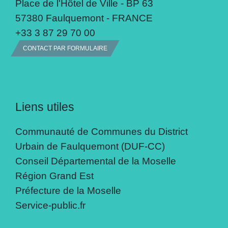
Place de l'Hôtel de Ville - BP 63
57380 Faulquemont - FRANCE
+33 3 87 29 70 00
CONTACT PAR FORMULAIRE
Liens utiles
Communauté de Communes du District
Urbain de Faulquemont (DUF-CC)
Conseil Départemental de la Moselle
Région Grand Est
Préfecture de la Moselle
Service-public.fr