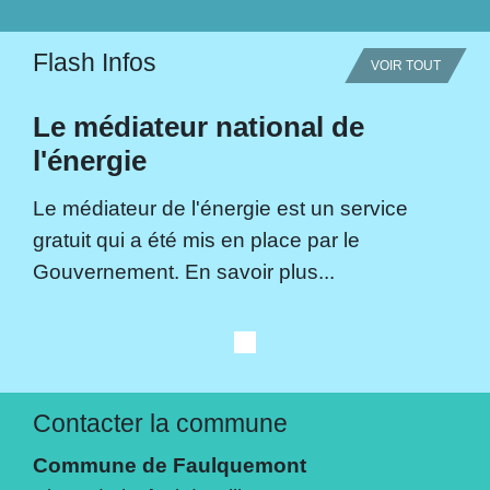
Flash Infos
VOIR TOUT
Le médiateur national de
l'énergie
Le médiateur de l'énergie est un service
gratuit qui a été mis en place par le
Gouvernement. En savoir plus...
Contacter la commune
Commune de Faulquemont