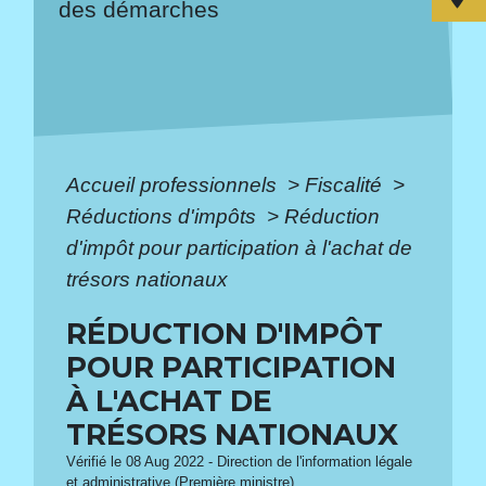
des démarches
Accueil professionnels
>
Fiscalité
>
Réductions d'impôts
>
Réduction
d'impôt pour participation à l'achat de
trésors nationaux
RÉDUCTION D'IMPÔT
POUR PARTICIPATION
À L'ACHAT DE
TRÉSORS NATIONAUX
Vérifié le 08 Aug 2022 - Direction de l'information légale
et administrative (Première ministre)