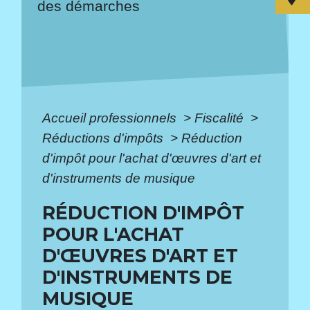
des démarches
Accueil professionnels
>
Fiscalité
>
Réductions d'impôts
>
Réduction
d'impôt pour l'achat d'œuvres d'art et
d'instruments de musique
RÉDUCTION D'IMPÔT
POUR L'ACHAT
D'ŒUVRES D'ART ET
D'INSTRUMENTS DE
MUSIQUE