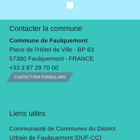
Contacter la commune
Commune de Faulquemont
Place de l'Hôtel de Ville - BP 63
57380 Faulquemont - FRANCE
+33 3 87 29 70 00
CONTACT PAR FORMULAIRE
Liens utiles
Communauté de Communes du District
Urbain de Faulquemont (DUF-CC)