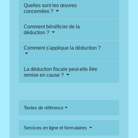
Quelles sont les œuvres
concernées ?
Comment bénéficier de la
déduction ?
Comment s'applique la déduction ?
La déduction fiscale peut-elle être
remise en cause ?
Textes de référence
Services en ligne et formulaires