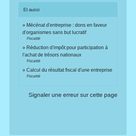
Et aussi
Mécénat d'entreprise : dons en faveur
d'organismes sans but lucratif
Fiscalité
Réduction d'impôt pour participation à
l'achat de trésors nationaux
Fiscalité
Calcul du résultat fiscal d'une entreprise
Fiscalité
Signaler une erreur sur cette page