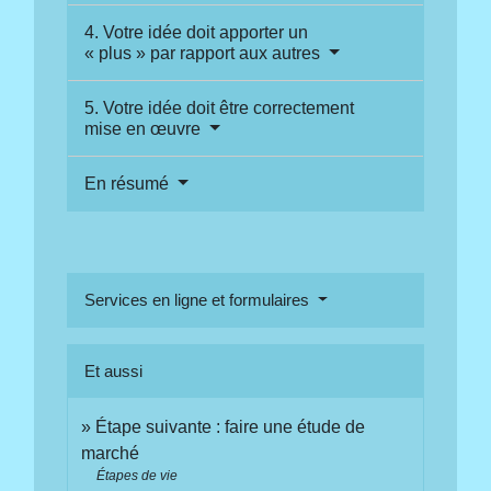
4. Votre idée doit apporter un
« plus » par rapport aux autres
5. Votre idée doit être correctement
mise en œuvre
En résumé
Services en ligne et formulaires
Et aussi
Étape suivante : faire une étude de
marché
Étapes de vie