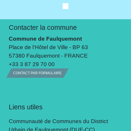
Contacter la commune
Commune de Faulquemont
Place de l'Hôtel de Ville - BP 63
57380 Faulquemont - FRANCE
+33 3 87 29 70 00
CONTACT PAR FORMULAIRE
Liens utiles
Communauté de Communes du District
Urbain de Faulquemont (DUF-CC)