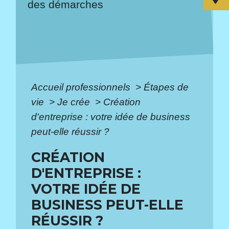
des démarches
Accueil professionnels
>
Étapes de
vie
>
Je crée
>
Création
d'entreprise : votre idée de business
peut-elle réussir ?
CRÉATION
D'ENTREPRISE :
VOTRE IDÉE DE
BUSINESS PEUT-ELLE
RÉUSSIR ?