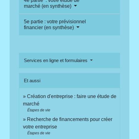
4e partie : votre étude de
marché (en synthèse)
5e partie : votre prévisionnel
financier (en synthèse)
Services en ligne et formulaires
Et aussi
Création d'entreprise : faire une étude de
marché
Étapes de vie
Recherche de financements pour créer
votre entreprise
Étapes de vie