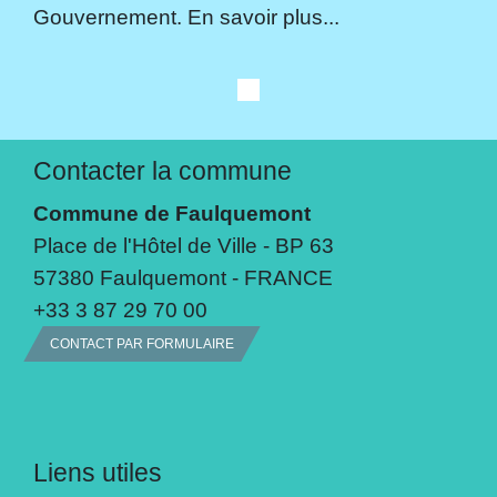
Gouvernement. En savoir plus...
Contacter la commune
Commune de Faulquemont
Place de l'Hôtel de Ville - BP 63
57380 Faulquemont - FRANCE
+33 3 87 29 70 00
CONTACT PAR FORMULAIRE
Liens utiles