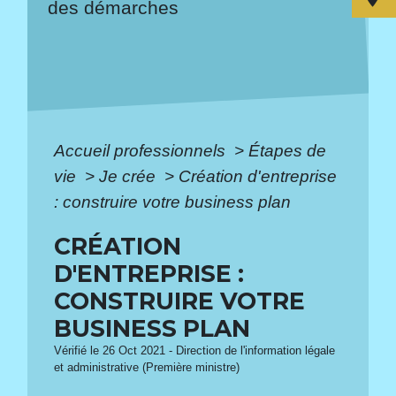
des démarches
Accueil professionnels
>
Étapes de
vie
>
Je crée
>
Création d'entreprise
: construire votre business plan
CRÉATION
D'ENTREPRISE :
CONSTRUIRE VOTRE
BUSINESS PLAN
Vérifié le 26 Oct 2021 - Direction de l'information légale
et administrative (Première ministre)