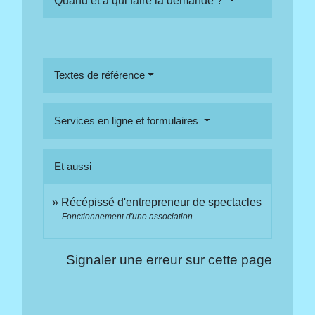
Quand et à qui faire la demande ?
Textes de référence
Services en ligne et formulaires
Et aussi
Récépissé d'entrepreneur de spectacles
Fonctionnement d'une association
Signaler une erreur sur cette page