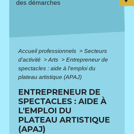
des démarches
Accueil professionnels
>
Secteurs
d'activité
>
Arts
>
Entrepreneur de
spectacles : aide à l'emploi du
plateau artistique (APAJ)
ENTREPRENEUR DE
SPECTACLES : AIDE À
L'EMPLOI DU
PLATEAU ARTISTIQUE
(APAJ)