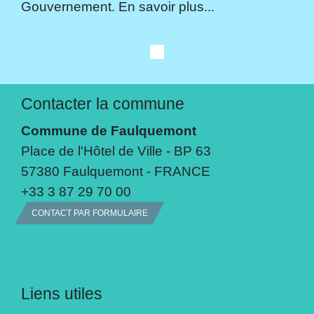
Gouvernement. En savoir plus...
Contacter la commune
Commune de Faulquemont
Place de l'Hôtel de Ville - BP 63
57380 Faulquemont - FRANCE
+33 3 87 29 70 00
CONTACT PAR FORMULAIRE
Liens utiles