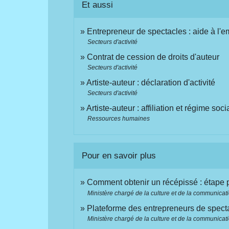
Et aussi
Entrepreneur de spectacles : aide à l'e
Secteurs d'activité
Contrat de cession de droits d'auteur
Secteurs d'activité
Artiste-auteur : déclaration d'activité
Secteurs d'activité
Artiste-auteur : affiliation et régime soci
Ressources humaines
Pour en savoir plus
Comment obtenir un récépissé : étape 
Ministère chargé de la culture et de la communicat
Plateforme des entrepreneurs de spec
Ministère chargé de la culture et de la communicat