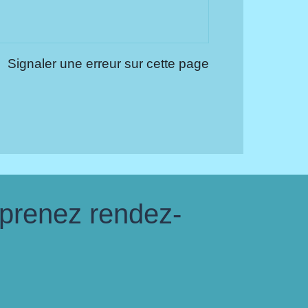
Signaler une erreur sur cette page
 prenez rendez-