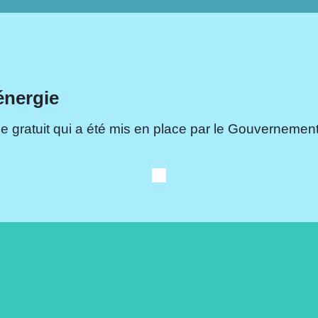
énergie
e gratuit qui a été mis en place par le Gouvernement.