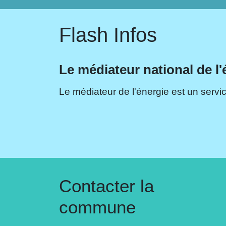
Flash Infos
Le médiateur national de l'
Le médiateur de l'énergie est un servic
Contacter la
commune