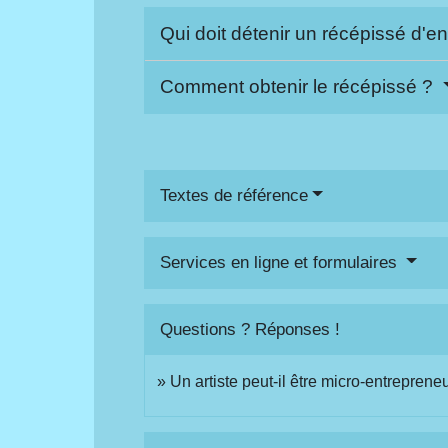
Qui doit détenir un récépissé d'e
Comment obtenir le récépissé ?
Textes de référence
Services en ligne et formulaires
Questions ? Réponses !
Un artiste peut-il être micro-entreprene