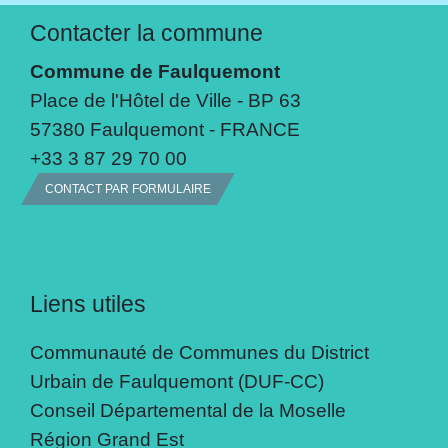
Contacter la commune
Commune de Faulquemont
Place de l'Hôtel de Ville - BP 63
57380 Faulquemont - FRANCE
+33 3 87 29 70 00
CONTACT PAR FORMULAIRE
Liens utiles
Communauté de Communes du District
Urbain de Faulquemont (DUF-CC)
Conseil Départemental de la Moselle
Région Grand Est