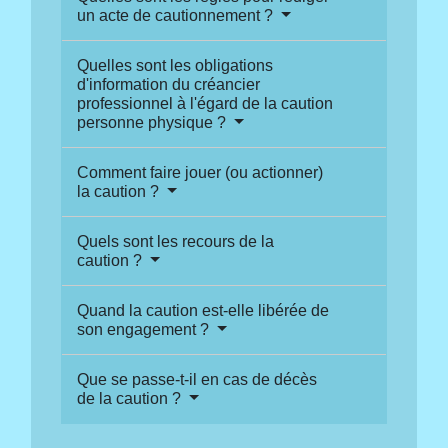
un acte de cautionnement ?
Quelles sont les obligations
d'information du créancier
professionnel à l'égard de la caution
personne physique ?
Comment faire jouer (ou actionner)
la caution ?
Quels sont les recours de la
caution ?
Quand la caution est-elle libérée de
son engagement ?
Que se passe-t-il en cas de décès
de la caution ?