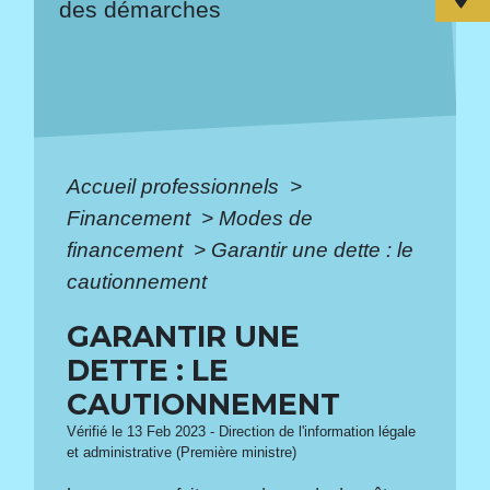
des démarches
Accueil professionnels
>
Financement
>
Modes de
financement
>
Garantir une dette : le
cautionnement
GARANTIR UNE
DETTE : LE
CAUTIONNEMENT
Vérifié le 13 Feb 2023 - Direction de l'information légale
et administrative (Première ministre)