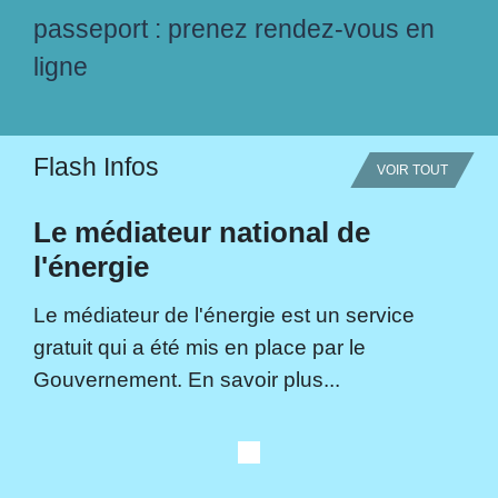
passeport : prenez rendez-vous en
ligne
Flash Infos
VOIR TOUT
Le médiateur national de
l'énergie
Le médiateur de l'énergie est un service
gratuit qui a été mis en place par le
Gouvernement. En savoir plus...