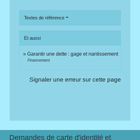
Textes de référence
Et aussi
Garantir une dette : gage et nantissement
Financement
Signaler une erreur sur cette page
Demandes de carte d'identité et