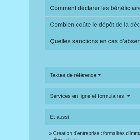
Comment déclarer les bénéficiaire
Combien coûte le dépôt de la décl
Quelles sanctions en cas d'abse
Textes de référence
Services en ligne et formulaires
Et aussi
Création d'entreprise : formalités d'imm
Étapes de vie