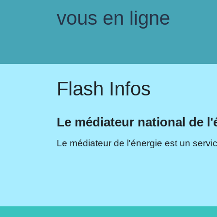
vous en ligne
Flash Infos
Le médiateur national de l'
Le médiateur de l'énergie est un servic