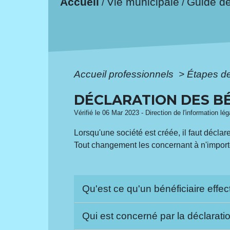
Accueil
Vie municipale
Guide d
/
/
Accueil professionnels
>
Étapes d
DÉCLARATION DES BÉ
Vérifié le 06 Mar 2023 - Direction de l'information lé
Lorsqu'une société est créée, il faut déclare
Tout changement les concernant à n'importe
Qu'est ce qu'un bénéficiaire effec
Qui est concerné par la déclaratio