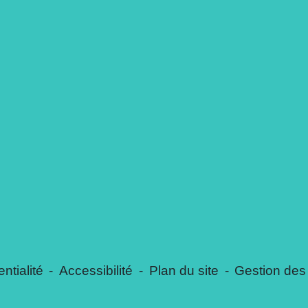
ntialité
-
Accessibilité
-
Plan du site
-
Gestion des