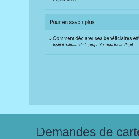
Pour en savoir plus
Comment déclarer ses bénéficiaires effe
Institut national de la propriété industrielle (Inpi)
Demandes de carte 