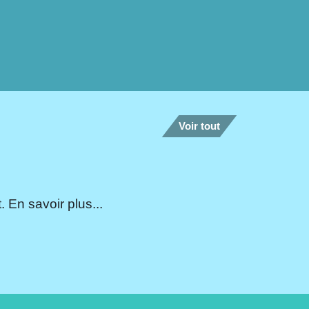
Voir tout
 En savoir plus...