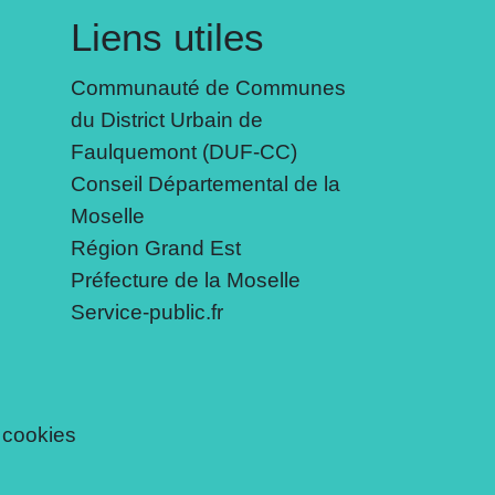
Liens utiles
Communauté de Communes
du District Urbain de
Faulquemont (DUF-CC)
Conseil Départemental de la
Moselle
Région Grand Est
Préfecture de la Moselle
Service-public.fr
 cookies