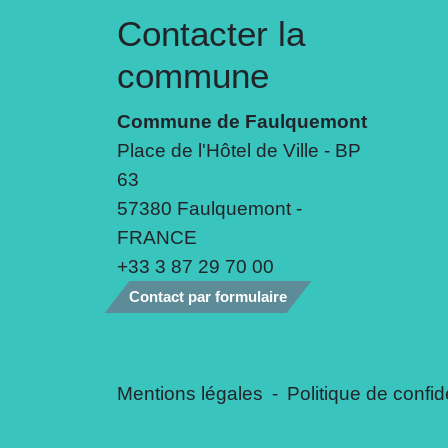
Contacter la
commune
Commune de Faulquemont
Place de l'Hôtel de Ville - BP
63
57380 Faulquemont -
FRANCE
+33 3 87 29 70 00
Contact par formulaire
Mentions légales
-
Politique de confide