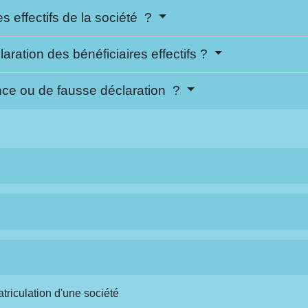
s effectifs de la société ?
aration des bénéficiaires effectifs ?
nce ou de fausse déclaration ?
atriculation d'une société