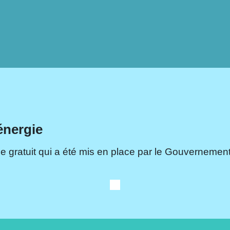
énergie
e gratuit qui a été mis en place par le Gouvernement.