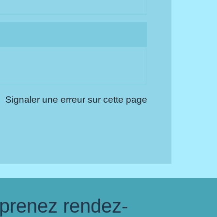
Signaler une erreur sur cette page
 prenez rendez-