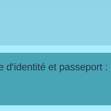
d'identité et passeport :