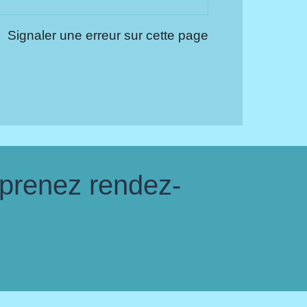
Signaler une erreur sur cette page
 prenez rendez-