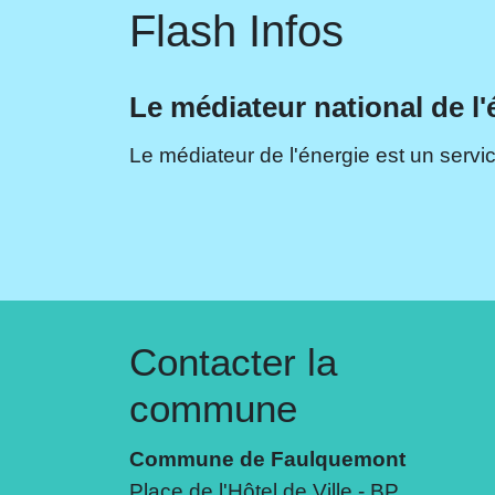
Flash Infos
Le médiateur national de l'
Le médiateur de l'énergie est un servic
Contacter la
commune
Commune de Faulquemont
Place de l'Hôtel de Ville - BP