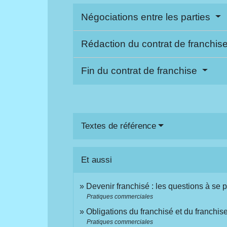
Négociations entre les parties
Rédaction du contrat de franchis
Fin du contrat de franchise
Textes de référence
Et aussi
Devenir franchisé : les questions à se 
Pratiques commerciales
Obligations du franchisé et du franchis
Pratiques commerciales