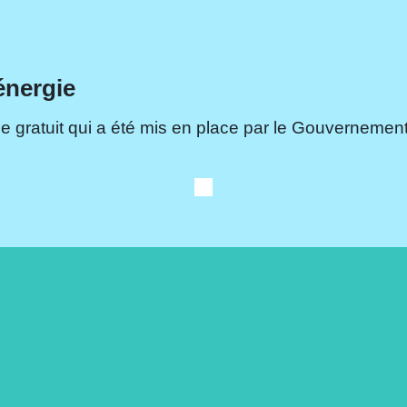
énergie
e gratuit qui a été mis en place par le Gouvernement.