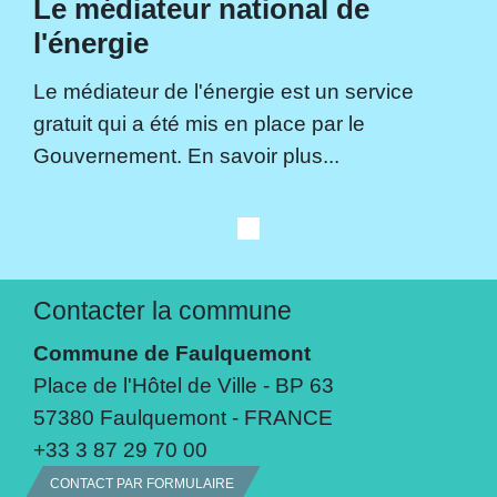
Le médiateur national de
l'énergie
Le médiateur de l'énergie est un service
gratuit qui a été mis en place par le
Gouvernement. En savoir plus...
Contacter la commune
Commune de Faulquemont
Place de l'Hôtel de Ville - BP 63
57380 Faulquemont - FRANCE
+33 3 87 29 70 00
CONTACT PAR FORMULAIRE