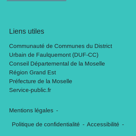
Liens utiles
Communauté de Communes du District
Urbain de Faulquemont (DUF-CC)
Conseil Départemental de la Moselle
Région Grand Est
Préfecture de la Moselle
Service-public.fr
Mentions légales
-
Politique de confidentialité
-
Accessibilité
-