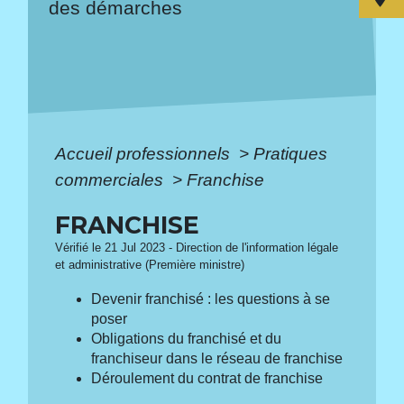
des démarches
Accueil professionnels
>
Pratiques
commerciales
>
Franchise
FRANCHISE
Vérifié le 21 Jul 2023 - Direction de l'information légale
et administrative (Première ministre)
Devenir franchisé : les questions à se
poser
Obligations du franchisé et du
franchiseur dans le réseau de franchise
Déroulement du contrat de franchise