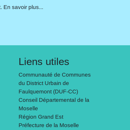
 En savoir plus...
Liens utiles
Communauté de Communes
du District Urbain de
Faulquemont (DUF-CC)
Conseil Départemental de la
Moselle
Région Grand Est
Préfecture de la Moselle