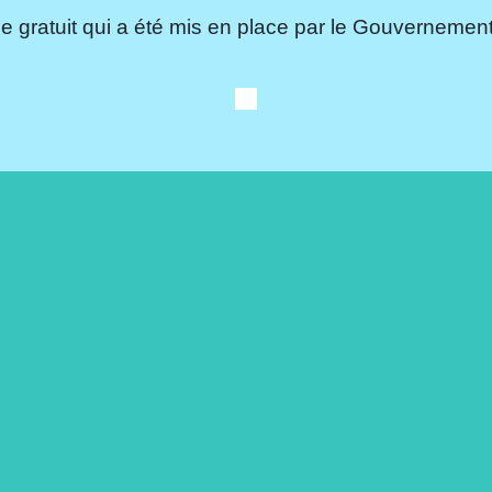
e gratuit qui a été mis en place par le Gouvernement.