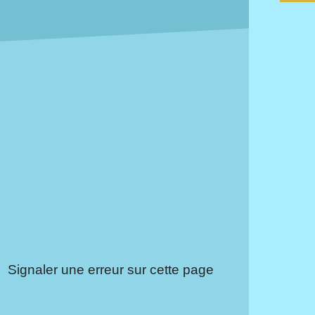
Signaler une erreur sur cette page