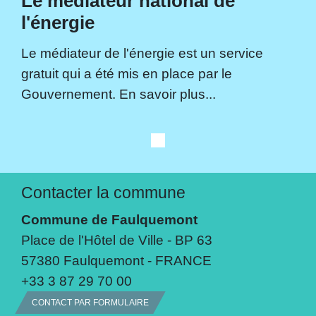
Le médiateur national de
l'énergie
Le médiateur de l'énergie est un service
gratuit qui a été mis en place par le
Gouvernement. En savoir plus...
Contacter la commune
Commune de Faulquemont
Place de l'Hôtel de Ville - BP 63
57380 Faulquemont - FRANCE
+33 3 87 29 70 00
CONTACT PAR FORMULAIRE