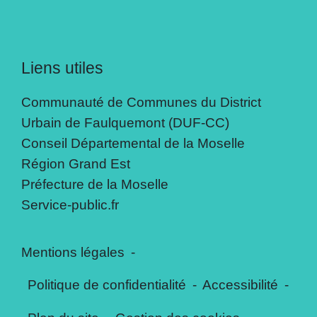
Liens utiles
Communauté de Communes du District
Urbain de Faulquemont (DUF-CC)
Conseil Départemental de la Moselle
Région Grand Est
Préfecture de la Moselle
Service-public.fr
Mentions légales
-
Politique de confidentialité
-
Accessibilité
-