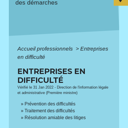
des démarches
Accueil professionnels
>
Entreprises
en difficulté
ENTREPRISES EN
DIFFICULTÉ
Vérifié le 31 Jan 2022 - Direction de l'information légale
et administrative (Première ministre)
Prévention des difficultés
Traitement des difficultés
Résolution amiable des litiges