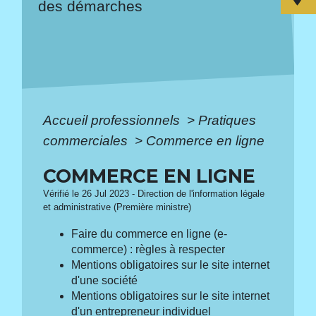
des démarches
Accueil professionnels
>
Pratiques
commerciales
>
Commerce en ligne
COMMERCE EN LIGNE
Vérifié le 26 Jul 2023 - Direction de l'information légale
et administrative (Première ministre)
Faire du commerce en ligne (e-
commerce) : règles à respecter
Mentions obligatoires sur le site internet
d'une société
Mentions obligatoires sur le site internet
d'un entrepreneur individuel