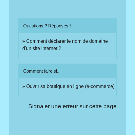
Questions ? Réponses !
Comment déclarer le nom de domaine
d'un site internet ?
Comment faire si...
Ouvrir sa boutique en ligne (e-commerce)
Signaler une erreur sur cette page