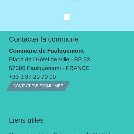
Contacter la commune
Commune de Faulquemont
Place de l'Hôtel de Ville - BP 63
57380 Faulquemont - FRANCE
+33 3 87 29 70 00
CONTACT PAR FORMULAIRE
Liens utiles