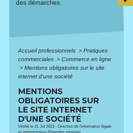
des démarches
Accueil professionnels
>
Pratiques
commerciales
>
Commerce en ligne
>
Mentions obligatoires sur le site
internet d'une société
MENTIONS
OBLIGATOIRES SUR
LE SITE INTERNET
D'UNE SOCIÉTÉ
Vérifié le 31 Jul 2023 - Direction de l'information légale
et administrative (Première ministre)