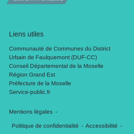
Liens utiles
Communauté de Communes du District
Urbain de Faulquemont (DUF-CC)
Conseil Départemental de la Moselle
Région Grand Est
Préfecture de la Moselle
Service-public.fr
Mentions légales
-
Politique de confidentialité
-
Accessibilité
-