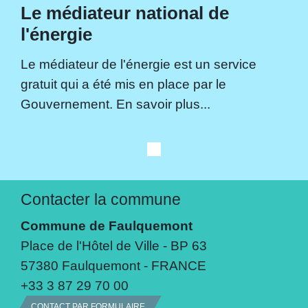
Le médiateur national de
l'énergie
Le médiateur de l'énergie est un service
gratuit qui a été mis en place par le
Gouvernement. En savoir plus...
Contacter la commune
Commune de Faulquemont
Place de l'Hôtel de Ville - BP 63
57380 Faulquemont - FRANCE
+33 3 87 29 70 00
CONTACT PAR FORMULAIRE