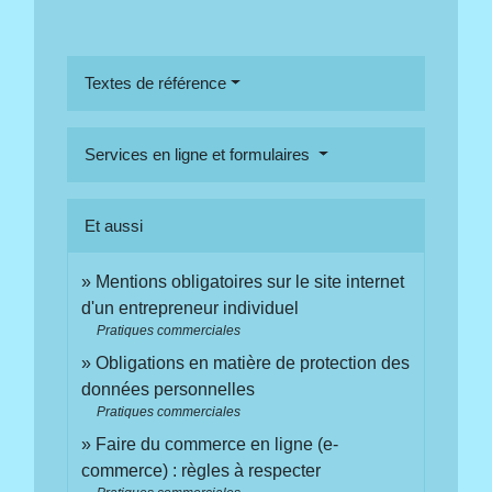
Textes de référence
Services en ligne et formulaires
Et aussi
Mentions obligatoires sur le site internet
d'un entrepreneur individuel
Pratiques commerciales
Obligations en matière de protection des
données personnelles
Pratiques commerciales
Faire du commerce en ligne (e-
commerce) : règles à respecter