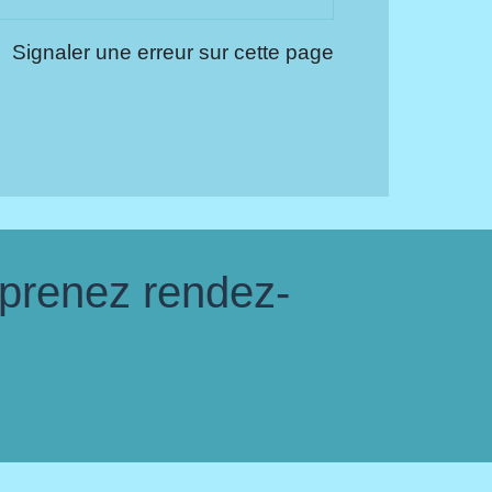
Signaler une erreur sur cette page
 prenez rendez-