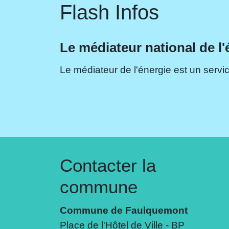
Flash Infos
Le médiateur national de l'
Le médiateur de l'énergie est un servic
Contacter la
commune
Commune de Faulquemont
Place de l'Hôtel de Ville - BP