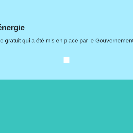
énergie
e gratuit qui a été mis en place par le Gouvernement.