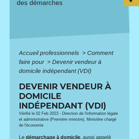
des démarches
Accueil professionnels
>
Comment
faire pour
>
Devenir vendeur à
domicile indépendant (VDI)
DEVENIR VENDEUR À
DOMICILE
INDÉPENDANT (VDI)
Vérifié le 02 Feb 2023 - Direction de l'information légale
et administrative (Première ministre), Ministère chargé
de l'économie
Le
démarchage à domicile
, aussi appelé