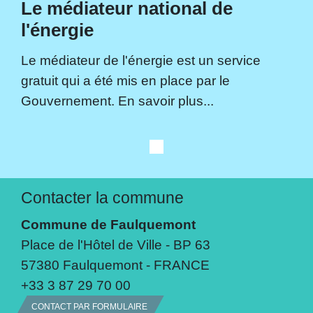
Le médiateur national de
l'énergie
Le médiateur de l'énergie est un service
gratuit qui a été mis en place par le
Gouvernement. En savoir plus...
Contacter la commune
Commune de Faulquemont
Place de l'Hôtel de Ville - BP 63
57380 Faulquemont - FRANCE
+33 3 87 29 70 00
CONTACT PAR FORMULAIRE