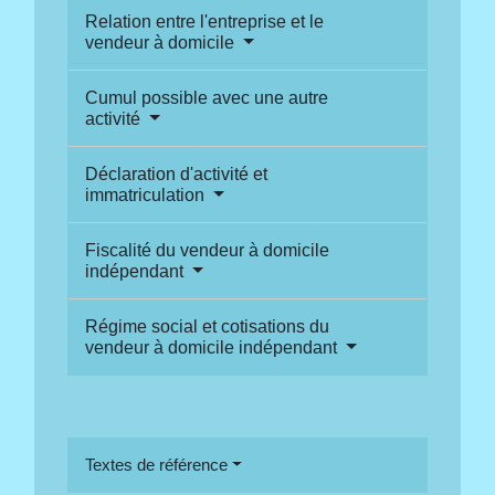
Relation entre l'entreprise et le
vendeur à domicile
Cumul possible avec une autre
activité
Déclaration d'activité et
immatriculation
Fiscalité du vendeur à domicile
indépendant
Régime social et cotisations du
vendeur à domicile indépendant
Textes de référence