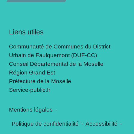
Liens utiles
Communauté de Communes du District
Urbain de Faulquemont (DUF-CC)
Conseil Départemental de la Moselle
Région Grand Est
Préfecture de la Moselle
Service-public.fr
Mentions légales
-
Politique de confidentialité
-
Accessibilité
-