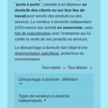
"
porte à porte
", consiste à se déplacer
au
domicile des clients ou sur leur lieu de
travail
pour vendre des produits ou des
services. Le vendeur à domicile indépendant
(VDI) exerce son activité
en autonomie
, sans
lien de subordination
avec l'entreprise qui lui
confie la vente de ses produits ou services.
Le démarchage à domicile fait l'objet d'une
réglementation spécifique
, protectrice du
consommateur.
keyboard_arrow_up
keyboard_arrow_down
Tout replier
Tout déplier
Démarchage à domicile : définition
Types de vendeurs à domicile
indépendants