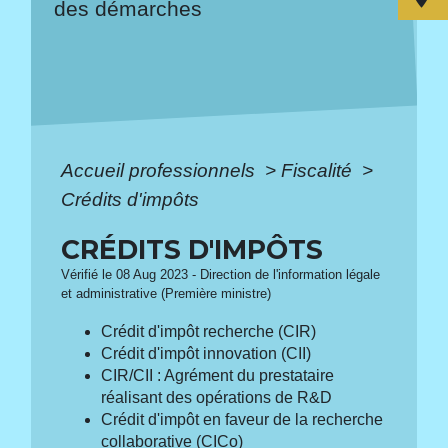
des démarches
Accueil professionnels
>
Fiscalité
>
Crédits d'impôts
CRÉDITS D'IMPÔTS
Vérifié le 08 Aug 2023 - Direction de l'information légale
et administrative (Première ministre)
Crédit d'impôt recherche (CIR)
Crédit d'impôt innovation (CII)
CIR/CII : Agrément du prestataire
réalisant des opérations de R&D
Crédit d'impôt en faveur de la recherche
collaborative (CICo)