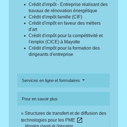
Crédit d'impôt - Entreprise réalisant des
travaux de rénovation énergétique
Crédit d'impôt famille (CIF)
Crédit d'impôt en faveur des métiers
d'art
Crédit d'impôt pour la compétitivité et
l'emploi (CICE) à Mayotte
Crédit d'impôt pour la formation des
dirigeants d'entreprise
Services en ligne et formulaires
Pour en savoir plus
Structures de transfert et de diffusion des
open_in_new
technologies pour les PME
Ministère chargé de l'éducation