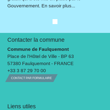
Gouvernement. En savoir plus...
Contacter la commune
Commune de Faulquemont
Place de l'Hôtel de Ville - BP 63
57380 Faulquemont - FRANCE
+33 3 87 29 70 00
CONTACT PAR FORMULAIRE
Liens utiles