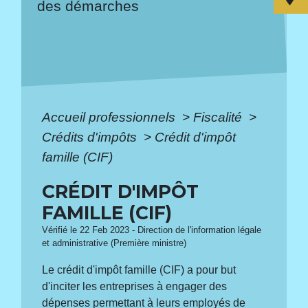
des démarches
Accueil professionnels
>
Fiscalité
>
Crédits d'impôts
>
Crédit d'impôt
famille (CIF)
CRÉDIT D'IMPÔT
FAMILLE (CIF)
Vérifié le 22 Feb 2023 - Direction de l'information légale
et administrative (Première ministre)
Le crédit d'impôt famille (CIF) a pour but
d'inciter les entreprises à engager des
dépenses permettant à leurs employés de