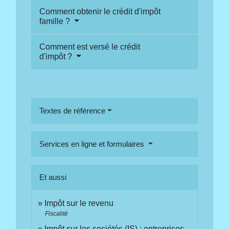
Comment obtenir le crédit d'impôt
famille ?
Comment est versé le crédit
d'impôt ?
Textes de référence
Services en ligne et formulaires
Et aussi
Impôt sur le revenu
Fiscalité
Impôt sur les sociétés (IS) : entreprises