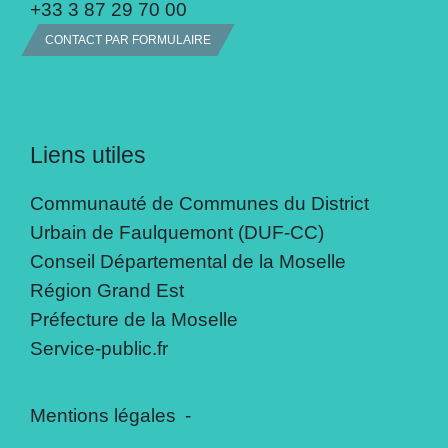
+33 3 87 29 70 00
CONTACT PAR FORMULAIRE
Liens utiles
Communauté de Communes du District
Urbain de Faulquemont (DUF-CC)
Conseil Départemental de la Moselle
Région Grand Est
Préfecture de la Moselle
Service-public.fr
Mentions légales
-