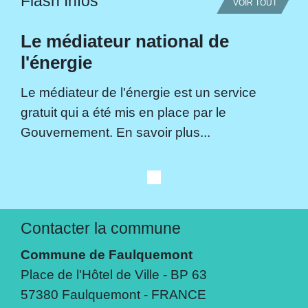
Flash Infos
VOIR TOUT
Le médiateur national de
l'énergie
Le médiateur de l'énergie est un service
gratuit qui a été mis en place par le
Gouvernement. En savoir plus...
Contacter la commune
Commune de Faulquemont
Place de l'Hôtel de Ville - BP 63
57380 Faulquemont - FRANCE