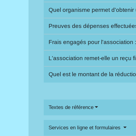
Quel organisme permet d'obtenir 
Preuves des dépenses effectuées 
Frais engagés pour l'association 
L'association remet-elle un reçu f
Quel est le montant de la réducti
Textes de référence
Services en ligne et formulaires