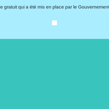
e gratuit qui a été mis en place par le Gouvernement.