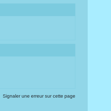
Signaler une erreur sur cette page