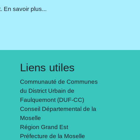
 En savoir plus...
Liens utiles
Communauté de Communes
du District Urbain de
Faulquemont (DUF-CC)
Conseil Départemental de la
Moselle
Région Grand Est
Préfecture de la Moselle