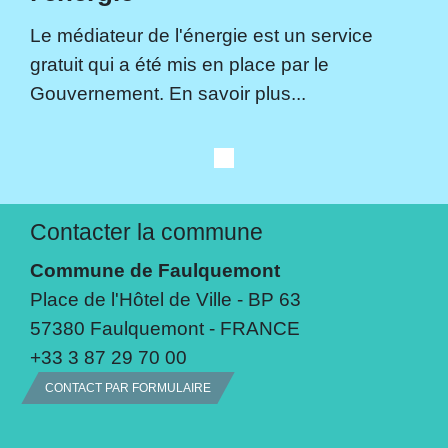
Le médiateur de l'énergie est un service
gratuit qui a été mis en place par le
Gouvernement. En savoir plus...
Contacter la commune
Commune de Faulquemont
Place de l'Hôtel de Ville - BP 63
57380 Faulquemont - FRANCE
+33 3 87 29 70 00
CONTACT PAR FORMULAIRE