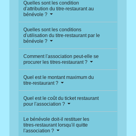
Quelles sont les condition
d'attribution du titre-restaurant au
bénévole ?
Quelles sont les conditions
d'utilisation du titre-restaurant par le
bénévole ?
Comment l'association peut-elle se
procurer les titres-restaurant ?
Quel est le montant maximum du
titre-restaurant ?
Quel est le coût du ticket restaurant
pour l'association ?
Le bénévole doit-il restituer les
titres-restaurant lorsqu'il quitte
l'association ?