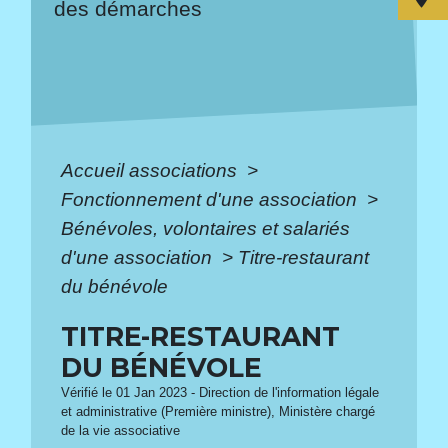
des démarches
Accueil associations
>
Fonctionnement d'une association
>
Bénévoles, volontaires et salariés
d'une association
>
Titre-restaurant
du bénévole
TITRE-RESTAURANT
DU BÉNÉVOLE
Vérifié le 01 Jan 2023 - Direction de l'information légale
et administrative (Première ministre), Ministère chargé
de la vie associative