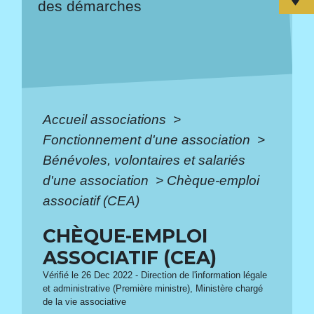
des démarches
Accueil associations
>
Fonctionnement d'une association
>
Bénévoles, volontaires et salariés
d'une association
>
Chèque-emploi
associatif (CEA)
CHÈQUE-EMPLOI
ASSOCIATIF (CEA)
Vérifié le 26 Dec 2022 - Direction de l'information légale
et administrative (Première ministre), Ministère chargé
de la vie associative