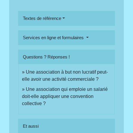
Textes de référence
Services en ligne et formulaires
Questions ? Réponses !
Une association à but non lucratif peut-
elle avoir une activité commerciale ?
Une association qui emploie un salarié
doit-elle appliquer une convention
collective ?
Et aussi