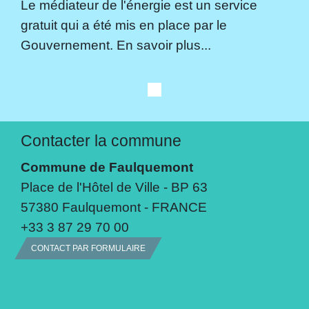
Le médiateur de l'énergie est un service
gratuit qui a été mis en place par le
Gouvernement. En savoir plus...
Contacter la commune
Commune de Faulquemont
Place de l'Hôtel de Ville - BP 63
57380 Faulquemont - FRANCE
+33 3 87 29 70 00
CONTACT PAR FORMULAIRE