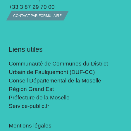
+33 3 87 29 70 00
CONTACT PAR FORMULAIRE
Liens utiles
Communauté de Communes du District
Urbain de Faulquemont (DUF-CC)
Conseil Départemental de la Moselle
Région Grand Est
Préfecture de la Moselle
Service-public.fr
Mentions légales
-