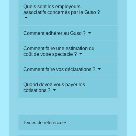
Quels sont les employeurs
associatifs concernés par le Guso ?
Comment adhérer au Guso ?
Comment faire une estimation du
coût de votre spectacle ?
Comment faire vos déclarations ?
Quand devez-vous payer les
cotisations ?
Textes de référence