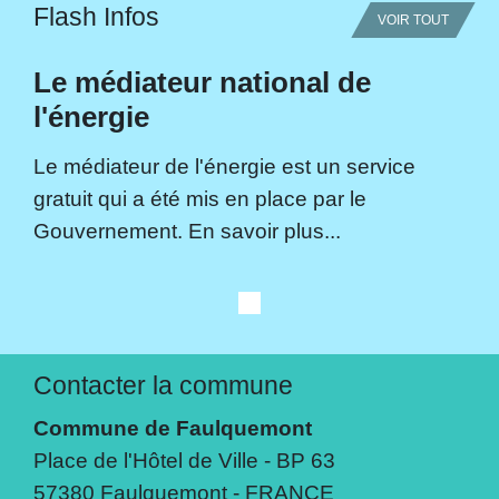
Flash Infos
VOIR TOUT
Le médiateur national de
l'énergie
Le médiateur de l'énergie est un service
gratuit qui a été mis en place par le
Gouvernement. En savoir plus...
Contacter la commune
Commune de Faulquemont
Place de l'Hôtel de Ville - BP 63
57380 Faulquemont - FRANCE