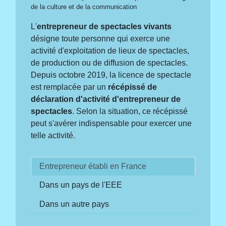
de la culture et de la communication
L'
entrepreneur de spectacles vivants
désigne toute personne qui exerce une
activité d'exploitation de lieux de spectacles,
de production ou de diffusion de spectacles.
Depuis octobre 2019, la licence de spectacle
est remplacée par un
récépissé de
déclaration d'activité d'entrepreneur de
spectacles
. Selon la situation, ce récépissé
peut s'avérer indispensable pour exercer une
telle activité.
Entrepreneur établi en France
Dans un pays de l'EEE
Dans un autre pays