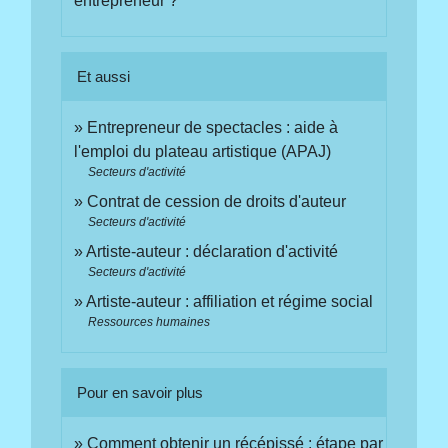
entrepreneur ?
Et aussi
Entrepreneur de spectacles : aide à
l'emploi du plateau artistique (APAJ)
Secteurs d'activité
Contrat de cession de droits d'auteur
Secteurs d'activité
Artiste-auteur : déclaration d'activité
Secteurs d'activité
Artiste-auteur : affiliation et régime social
Ressources humaines
Pour en savoir plus
Comment obtenir un récépissé : étape par