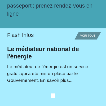
passeport : prenez rendez-vous en
ligne
Flash Infos
VOIR TOUT
Le médiateur national de
l'énergie
Le médiateur de l'énergie est un service
gratuit qui a été mis en place par le
Gouvernement. En savoir plus...