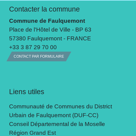
Contacter la commune
Commune de Faulquemont
Place de l'Hôtel de Ville - BP 63
57380 Faulquemont - FRANCE
+33 3 87 29 70 00
CONTACT PAR FORMULAIRE
Liens utiles
Communauté de Communes du District
Urbain de Faulquemont (DUF-CC)
Conseil Départemental de la Moselle
Région Grand Est