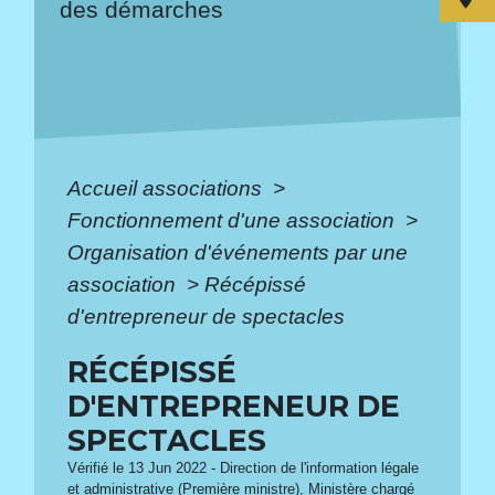
des démarches
Accueil associations
>
Fonctionnement d'une association
>
Organisation d'événements par une
association
>
Récépissé
d'entrepreneur de spectacles
RÉCÉPISSÉ
D'ENTREPRENEUR DE
SPECTACLES
Vérifié le 13 Jun 2022 - Direction de l'information légale
et administrative (Première ministre), Ministère chargé