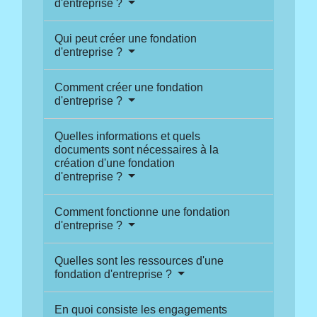
d'entreprise ?
Qui peut créer une fondation
d'entreprise ?
Comment créer une fondation
d'entreprise ?
Quelles informations et quels
documents sont nécessaires à la
création d'une fondation
d'entreprise ?
Comment fonctionne une fondation
d'entreprise ?
Quelles sont les ressources d'une
fondation d'entreprise ?
En quoi consiste les engagements