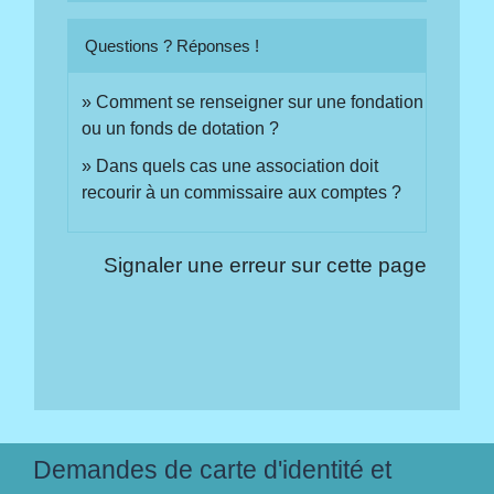
Questions ? Réponses !
Comment se renseigner sur une fondation
ou un fonds de dotation ?
Dans quels cas une association doit
recourir à un commissaire aux comptes ?
Signaler une erreur sur cette page
Demandes de carte d'identité et