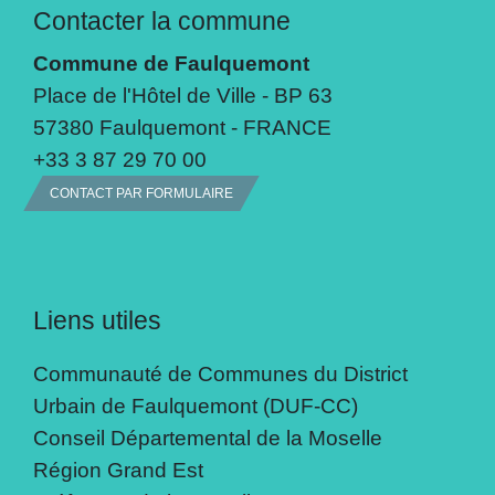
Contacter la commune
Commune de Faulquemont
Place de l'Hôtel de Ville - BP 63
57380 Faulquemont - FRANCE
+33 3 87 29 70 00
CONTACT PAR FORMULAIRE
Liens utiles
Communauté de Communes du District
Urbain de Faulquemont (DUF-CC)
Conseil Départemental de la Moselle
Région Grand Est