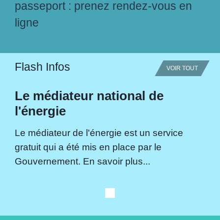
passeport : prenez rendez-vous en
ligne
Flash Infos
VOIR TOUT
Le médiateur national de
l'énergie
Le médiateur de l'énergie est un service
gratuit qui a été mis en place par le
Gouvernement. En savoir plus...