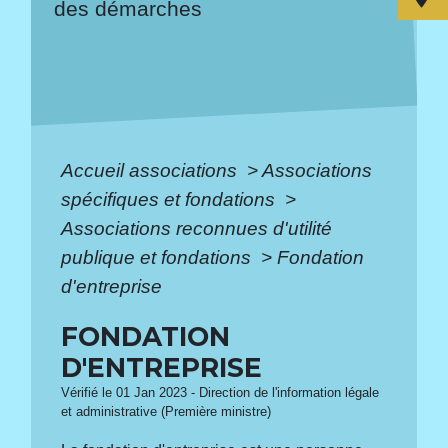
des démarches
Accueil associations
>
Associations
spécifiques et fondations
>
Associations reconnues d'utilité
publique et fondations
>
Fondation
d'entreprise
FONDATION
D'ENTREPRISE
Vérifié le 01 Jan 2023 - Direction de l'information légale
et administrative (Première ministre)