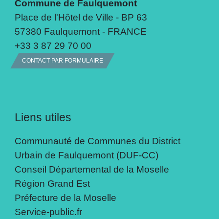
Commune de Faulquemont
Place de l'Hôtel de Ville - BP 63
57380 Faulquemont - FRANCE
+33 3 87 29 70 00
CONTACT PAR FORMULAIRE
Liens utiles
Communauté de Communes du District
Urbain de Faulquemont (DUF-CC)
Conseil Départemental de la Moselle
Région Grand Est
Préfecture de la Moselle
Service-public.fr