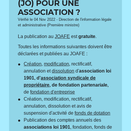
(JO) POUR UNE
ASSOCIATION ?
Vérifié le 04 Nov 2022 - Direction de l'information légale
et administrative (Première ministre)
La publication au
JOAFE
est
gratuite
.
Toutes les informations suivantes doivent être
déclarées et publiées au JOAFE :
Création
,
modification
, rectificatif,
annulation et
dissolution
d'
association loi
1901, d'
association syndicale de
propriétaire
, de fondation partenariale,
de
fondation d'entreprise
Création, modification, rectificatif,
annulation, dissolution et avis de
suspension d'activité de
fonds de dotation
Publication des comptes annuels des
associations loi 1901
, fondation, fonds de