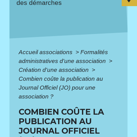
des démarches
Accueil associations
>
Formalités
administratives d'une association
>
Création d'une association
>
Combien coûte la publication au
Journal Officiel (JO) pour une
association ?
COMBIEN COÛTE LA
PUBLICATION AU
JOURNAL OFFICIEL