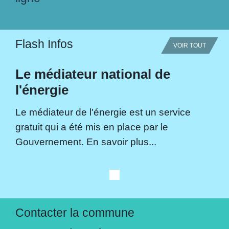
Flash Infos
VOIR TOUT
Le médiateur national de
l'énergie
Le médiateur de l'énergie est un service
gratuit qui a été mis en place par le
Gouvernement. En savoir plus...
Contacter la commune