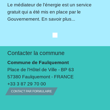
Le médiateur de l'énergie est un service
gratuit qui a été mis en place par le
Gouvernement. En savoir plus...
Contacter la commune
Commune de Faulquemont
Place de l'Hôtel de Ville - BP 63
57380 Faulquemont - FRANCE
+33 3 87 29 70 00
CONTACT PAR FORMULAIRE