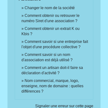
Changer le nom de la société
Comment obtenir ou retrouver le
numéro Siret d'une association ?
Comment obtenir un extrait K ou
Kbis ?
Comment savoir si une entreprise fait
l'objet d'une procédure collective ?
Comment savoir si un nom
d'association est déjà utilisé ?
Comment un artisan doit-il faire sa
déclaration d'activité ?
Nom commercial, marque, logo,
enseigne, nom de domaine : quelles
différences ?
Signaler une erreur sur cette page