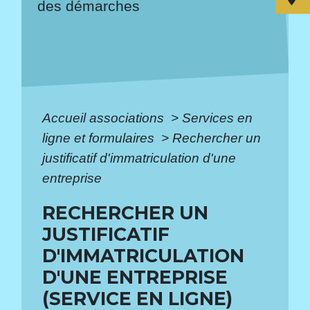
des démarches
Accueil associations
>
Services en
ligne et formulaires
>
Rechercher un
justificatif d'immatriculation d'une
entreprise
RECHERCHER UN
JUSTIFICATIF
D'IMMATRICULATION
D'UNE ENTREPRISE
(SERVICE EN LIGNE)