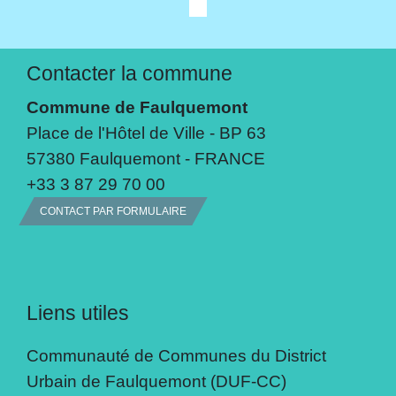
Contacter la commune
Commune de Faulquemont
Place de l'Hôtel de Ville - BP 63
57380 Faulquemont - FRANCE
+33 3 87 29 70 00
CONTACT PAR FORMULAIRE
Liens utiles
Communauté de Communes du District
Urbain de Faulquemont (DUF-CC)