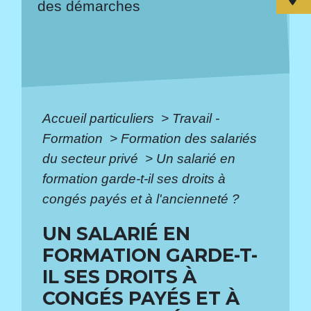
des démarches
Accueil particuliers
>
Travail -
Formation
>
Formation des salariés
du secteur privé
>
Un salarié en
formation garde-t-il ses droits à
congés payés et à l'ancienneté ?
UN SALARIÉ EN
FORMATION GARDE-T-
IL SES DROITS À
CONGÉS PAYÉS ET À