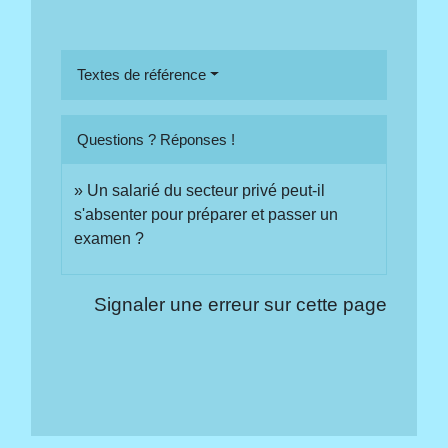
Textes de référence
Questions ? Réponses !
Un salarié du secteur privé peut-il
s'absenter pour préparer et passer un
examen ?
Signaler une erreur sur cette page