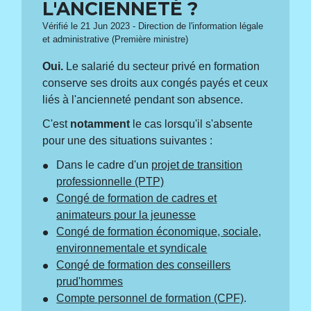
L'ANCIENNETÉ ?
Vérifié le 21 Jun 2023 - Direction de l'information légale
et administrative (Première ministre)
Oui.
Le salarié du secteur privé en formation
conserve ses droits aux congés payés et ceux
liés à l'ancienneté pendant son absence.
C'est
notamment
le cas lorsqu'il s'absente
pour une des situations suivantes :
Dans le cadre d'un
projet de transition
professionnelle (PTP)
Congé de formation de cadres et
animateurs pour la jeunesse
Congé de formation économique, sociale,
environnementale et syndicale
Congé de formation des conseillers
prud'hommes
Compte personnel de formation (CPF)
.