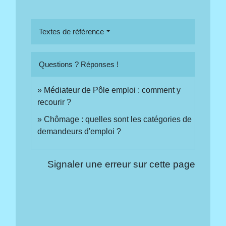
Textes de référence
Questions ? Réponses !
Médiateur de Pôle emploi : comment y
recourir ?
Chômage : quelles sont les catégories de
demandeurs d'emploi ?
Signaler une erreur sur cette page