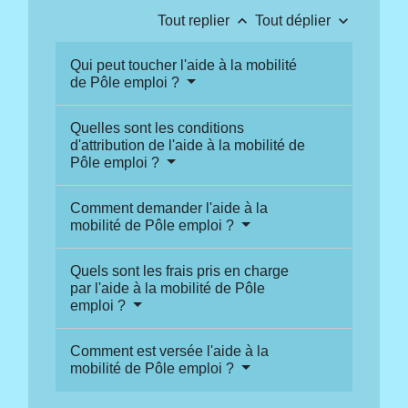
keyboard_arrow_up
keyboard_arrow_down
Tout replier
Tout déplier
Qui peut toucher l'aide à la mobilité
de Pôle emploi ?
Quelles sont les conditions
d'attribution de l'aide à la mobilité de
Pôle emploi ?
Comment demander l'aide à la
mobilité de Pôle emploi ?
Quels sont les frais pris en charge
par l'aide à la mobilité de Pôle
emploi ?
Comment est versée l'aide à la
mobilité de Pôle emploi ?