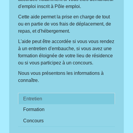
d'emploi inscrit à Pôle emploi.
Cette aide permet la prise en charge de tout
ou en partie de vos frais de déplacement, de
repas, et d'hébergement.
L'aide peut être accordée si vous vous rendez
à un entretien d'embauche, si vous avez une
formation éloignée de votre lieu de résidence
ou si vous participez à un concours.
Nous vous présentons les informations à
connaître.
Entretien
Formation
Concours