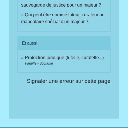
sauvegarde de justice pour un majeur ?
Qui peut être nommé tuteur, curateur ou
mandataire spécial d'un majeur ?
Et aussi
Protection juridique (tutelle, curatelle...)
Famille - Scolarité
Signaler une erreur sur cette page