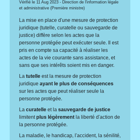
Vérifié le 11 Aug 2023 - Direction de l'information légale
et administrative (Première ministre)
La mise en place d'une mesure de protection
juridique (tutelle, curatelle ou sauvegarde de
justice) diffère selon les actes que la
personne protégée peut exécuter seule. Il est
pris en compte sa capacité à réaliser les
actes de la vie courante sans assistance, et
sans que ses intérêts soient mis en danger.
La
tutelle
est la mesure de protection
juridique
ayant le plus de conséquences
sur les actes que peut réaliser seule la
personne protégée.
La
curatelle
et la
sauvegarde de justice
limitent
plus légèrement
la liberté d'action de
la personne protégée.
La maladie, le handicap, l'accident, la sénilité,