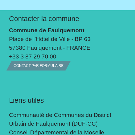
Contacter la commune
Commune de Faulquemont
Place de l'Hôtel de Ville - BP 63
57380 Faulquemont - FRANCE
+33 3 87 29 70 00
CONTACT PAR FORMULAIRE
Liens utiles
Communauté de Communes du District
Urbain de Faulquemont (DUF-CC)
Conseil Départemental de la Moselle