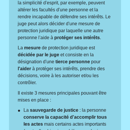
la simplicité d'esprit, par exemple, peuvent
altérer les facultés d'une personne et la
rendre incapable de défendre ses intérêts. Le
juge peut alors décider d'une mesure de
protection juridique par laquelle une autre
personne l'aide à
protéger ses intérêts
.
La
mesure
de protection juridique est
décidée par le juge
et consiste en la
désignation d'une
tierce personne
pour
l'aider
à protéger ses intérêts, prendre des
décisions, voire à les autoriser et/ou les
contrôler.
Il existe 3 mesures principales pouvant être
mises en place :
La
sauvegarde de justice
: la personne
conserve la capacité d'accomplir tous
les actes
mais certains actes importants