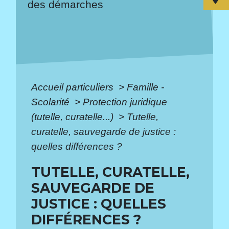
des démarches
Accueil particuliers
>
Famille -
Scolarité
>
Protection juridique
(tutelle, curatelle...)
>
Tutelle,
curatelle, sauvegarde de justice :
quelles différences ?
TUTELLE, CURATELLE,
SAUVEGARDE DE
JUSTICE : QUELLES
DIFFÉRENCES ?