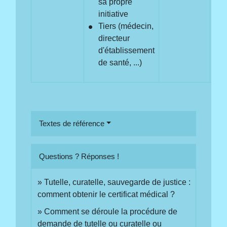
sa propre
initiative
Tiers (médecin,
directeur
d'établissement
de santé, ...)
Textes de référence
Questions ? Réponses !
Tutelle, curatelle, sauvegarde de justice :
comment obtenir le certificat médical ?
Comment se déroule la procédure de
demande de tutelle ou curatelle ou