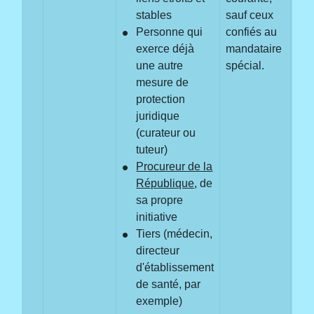
stables
sauf ceux
Personne qui
confiés au
exerce déjà
mandataire
une autre
spécial.
mesure de
protection
juridique
(curateur ou
tuteur)
Procureur de la
République
, de
sa propre
initiative
Tiers (médecin,
directeur
d'établissement
de santé, par
exemple)