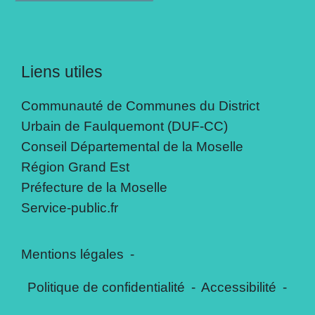
Liens utiles
Communauté de Communes du District
Urbain de Faulquemont (DUF-CC)
Conseil Départemental de la Moselle
Région Grand Est
Préfecture de la Moselle
Service-public.fr
Mentions légales
-
Politique de confidentialité
-
Accessibilité
-