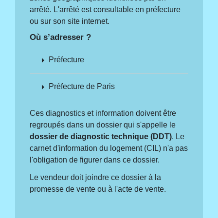
arrêté. L'arrêté est consultable en préfecture
ou sur son site internet.
Où s’adresser ?
arrow_right
Préfecture
arrow_right
Préfecture de Paris
Ces diagnostics et information doivent être
regroupés dans un dossier qui s'appelle le
dossier de diagnostic technique (DDT)
. Le
carnet d'information du logement (CIL) n'a pas
l'obligation de figurer dans ce dossier.
Le vendeur doit joindre ce dossier à la
promesse de vente ou à l'acte de vente.