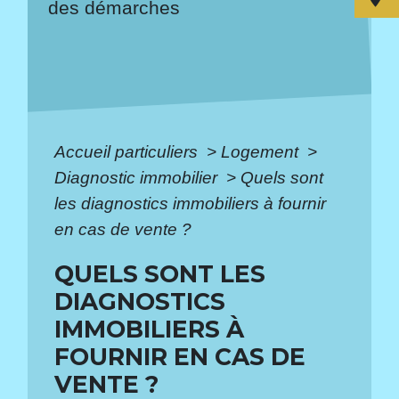
des démarches
Accueil particuliers
>
Logement
>
Diagnostic immobilier
>
Quels sont
les diagnostics immobiliers à fournir
en cas de vente ?
QUELS SONT LES
DIAGNOSTICS
IMMOBILIERS À
FOURNIR EN CAS DE
VENTE ?