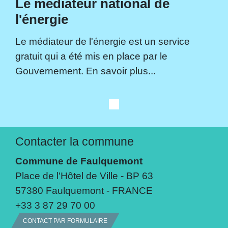
Le médiateur national de
l'énergie
Le médiateur de l'énergie est un service
gratuit qui a été mis en place par le
Gouvernement. En savoir plus...
Contacter la commune
Commune de Faulquemont
Place de l'Hôtel de Ville - BP 63
57380 Faulquemont - FRANCE
+33 3 87 29 70 00
CONTACT PAR FORMULAIRE