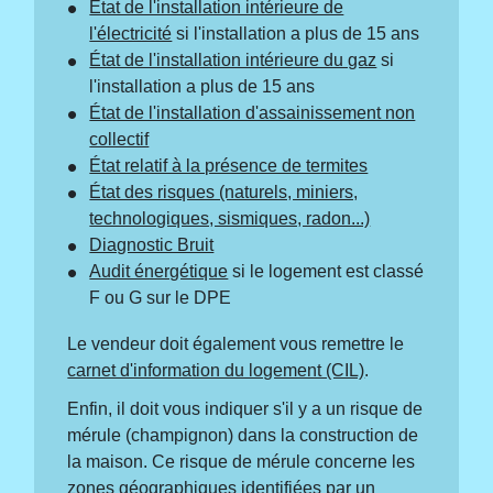
État de l'installation intérieure de
l'électricité
si l'installation a plus de 15 ans
État de l'installation intérieure du gaz
si
l'installation a plus de 15 ans
État de l'installation d'assainissement non
collectif
État relatif à la présence de termites
État des risques (naturels, miniers,
technologiques, sismiques, radon...)
Diagnostic Bruit
Audit énergétique
si le logement est classé
F ou G sur le DPE
Le vendeur doit également vous remettre le
carnet d'information du logement (CIL)
.
Enfin, il doit vous indiquer s'il y a un risque de
mérule (champignon) dans la construction de
la maison. Ce risque de mérule concerne les
zones géographiques identifiées par un