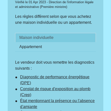
Vérifié le 01 Apr 2023 - Direction de l'information légale
et administrative (Première ministre)
Les règles diffèrent selon que vous achetez
une maison individuelle ou un appartement.
Maison individuelle
Appartement
Le vendeur doit vous remettre les diagnostics
suivants :
Diagnostic de performance énergétique
(DPE)
Constat de risque d'exposition au plomb
(Crep)
État mentionnant la présence ou l'absence
d'amiante