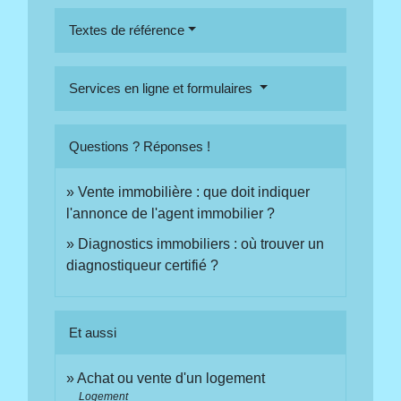
Textes de référence
Services en ligne et formulaires
Questions ? Réponses !
Vente immobilière : que doit indiquer
l'annonce de l'agent immobilier ?
Diagnostics immobiliers : où trouver un
diagnostiqueur certifié ?
Et aussi
Achat ou vente d'un logement
Logement