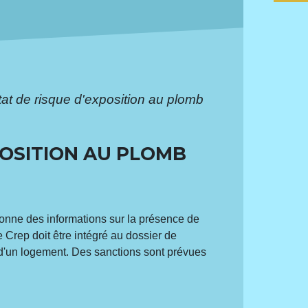
tat de risque d'exposition au plomb
POSITION AU PLOMB
donne des informations sur la présence de
 Crep doit être intégré au dossier de
 d'un logement. Des sanctions sont prévues