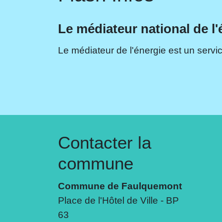
Le médiateur national de l'
Le médiateur de l'énergie est un servic
Contacter la
commune
Commune de Faulquemont
Place de l'Hôtel de Ville - BP
63