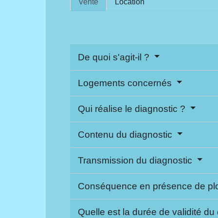
Vente
Location
De quoi s'agit-il ?
Logements concernés
Qui réalise le diagnostic ?
Contenu du diagnostic
Transmission du diagnostic
Conséquence en présence de p
Quelle est la durée de validité du