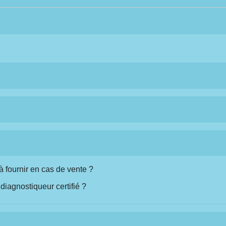
à fournir en cas de vente ?
diagnostiqueur certifié ?