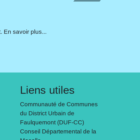
 En savoir plus...
Liens utiles
Communauté de Communes
du District Urbain de
Faulquemont (DUF-CC)
Conseil Départemental de la