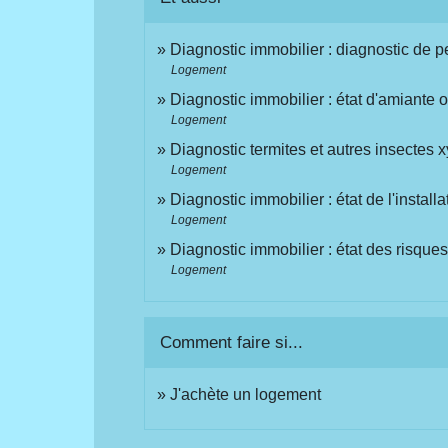
Diagnostic immobilier : diagnostic de
Logement
Diagnostic immobilier : état d'amiante 
Logement
Diagnostic termites et autres insectes
Logement
Diagnostic immobilier : état de l'install
Logement
Diagnostic immobilier : état des risque
Logement
Comment faire si...
J'achète un logement