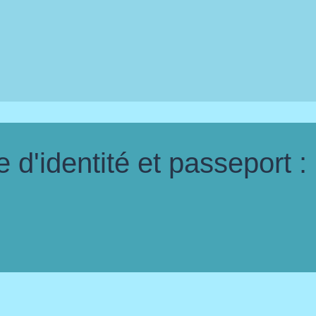
d'identité et passeport :