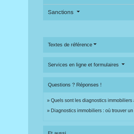
Sanctions
Textes de référence
Services en ligne et formulaires
Questions ? Réponses !
Quels sont les diagnostics immobiliers 
Diagnostics immobiliers : où trouver un 
Et aussi