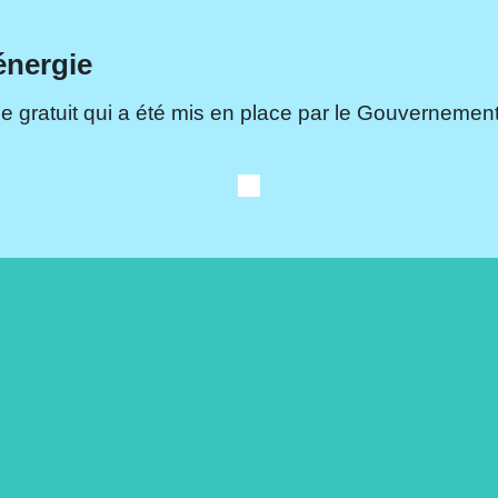
énergie
e gratuit qui a été mis en place par le Gouvernement.