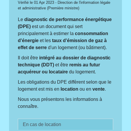
Vérifié le 01 Apr 2023 - Direction de l'information légale
et administrative (Première ministre)
Le
diagnostic de performance énergétique
(DPE)
est un document qui sert
principalement à estimer la
consommation
d'énergie
et les
taux d'émission de gaz à
effet de serre
d'un logement (ou bâtiment).
Il doit être
intégré au dossier de diagnostic
technique (DDT)
et être
remis au futur
acquéreur ou locataire
du logement.
Les obligations du DPE diffèrent selon que le
logement est mis en
location
ou en
vente
.
Nous vous présentons les informations à
connaître.
En cas de location