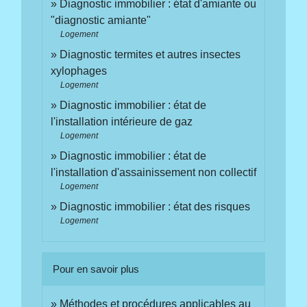
Diagnostic immobilier : état d'amiante ou
"diagnostic amiante"
Logement
Diagnostic termites et autres insectes
xylophages
Logement
Diagnostic immobilier : état de
l'installation intérieure de gaz
Logement
Diagnostic immobilier : état de
l'installation d'assainissement non collectif
Logement
Diagnostic immobilier : état des risques
Logement
Pour en savoir plus
Méthodes et procédures applicables au