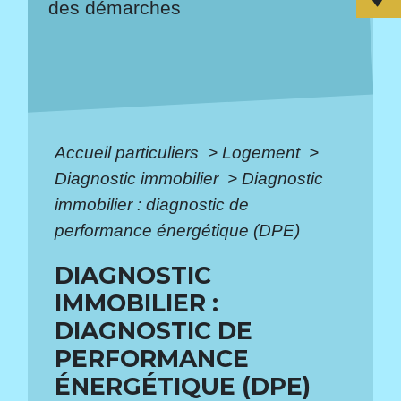
des démarches
Accueil particuliers
>
Logement
>
Diagnostic immobilier
>
Diagnostic
immobilier : diagnostic de
performance énergétique (DPE)
DIAGNOSTIC
IMMOBILIER :
DIAGNOSTIC DE
PERFORMANCE
ÉNERGÉTIQUE (DPE)