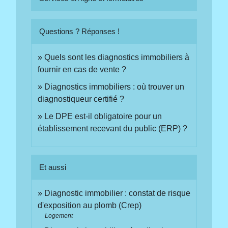
Questions ? Réponses !
Quels sont les diagnostics immobiliers à
fournir en cas de vente ?
Diagnostics immobiliers : où trouver un
diagnostiqueur certifié ?
Le DPE est-il obligatoire pour un
établissement recevant du public (ERP) ?
Et aussi
Diagnostic immobilier : constat de risque
d'exposition au plomb (Crep)
Logement