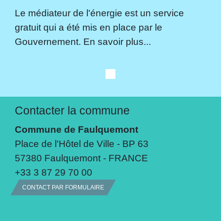
Le médiateur de l'énergie est un service
gratuit qui a été mis en place par le
Gouvernement. En savoir plus...
Contacter la commune
Commune de Faulquemont
Place de l'Hôtel de Ville - BP 63
57380 Faulquemont - FRANCE
+33 3 87 29 70 00
CONTACT PAR FORMULAIRE