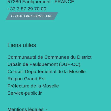
57380 Faulquemont - FRANCE
+33 3 87 29 70 00
CONTACT PAR FORMULAIRE
Liens utiles
Communauté de Communes du District
Urbain de Faulquemont (DUF-CC)
Conseil Départemental de la Moselle
Région Grand Est
Préfecture de la Moselle
Service-public.fr
Mentions légales
-