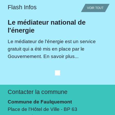
Flash Infos
VOIR TOUT
Le médiateur national de
l'énergie
Le médiateur de l'énergie est un service
gratuit qui a été mis en place par le
Gouvernement. En savoir plus...
Contacter la commune
Commune de Faulquemont
Place de l'Hôtel de Ville - BP 63