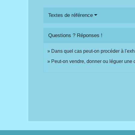
Textes de référence
Questions ? Réponses !
Dans quel cas peut-on procéder à l'exh
Peut-on vendre, donner ou léguer une 