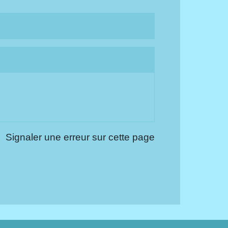
Signaler une erreur sur cette page