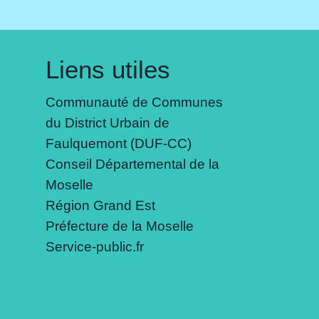
Liens utiles
Communauté de Communes
du District Urbain de
Faulquemont (DUF-CC)
Conseil Départemental de la
Moselle
Région Grand Est
Préfecture de la Moselle
Service-public.fr