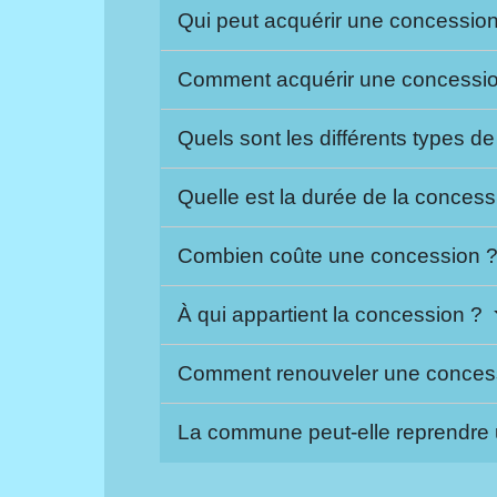
Qui peut acquérir une concessi
Comment acquérir une concessi
Quels sont les différents types 
Quelle est la durée de la conces
Combien coûte une concession 
À qui appartient la concession ?
Comment renouveler une conces
La commune peut-elle reprendre