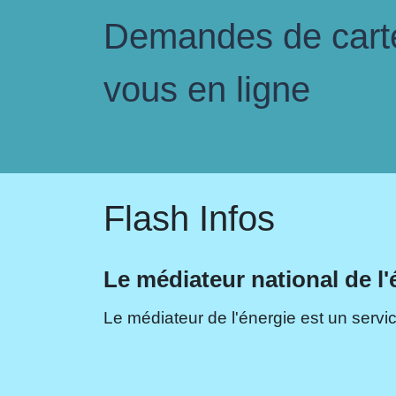
Demandes de carte 
vous en ligne
Flash Infos
Le médiateur national de l'
Le médiateur de l'énergie est un servic