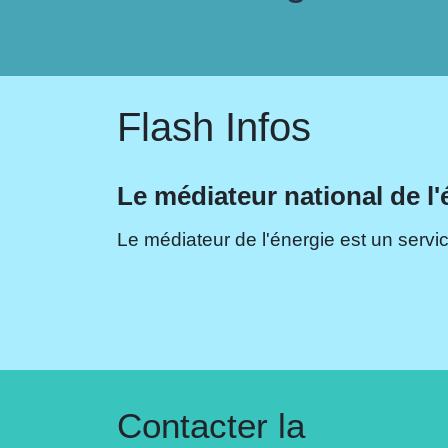
Flash Infos
Le médiateur national de l'
Le médiateur de l'énergie est un servic
Contacter la