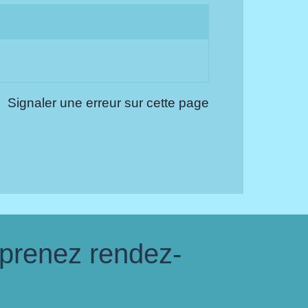
Signaler une erreur sur cette page
 prenez rendez-