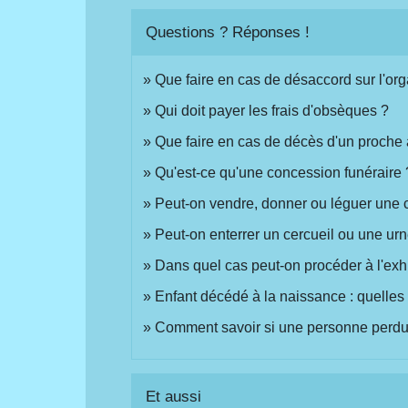
Questions ? Réponses !
Que faire en cas de désaccord sur l'org
Qui doit payer les frais d'obsèques ?
Que faire en cas de décès d'un proche à
Qu'est-ce qu'une concession funéraire 
Peut-on vendre, donner ou léguer une 
Peut-on enterrer un cercueil ou une urn
Dans quel cas peut-on procéder à l'exh
Enfant décédé à la naissance : quelles s
Comment savoir si une personne perdue
Et aussi