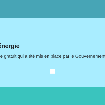
énergie
e gratuit qui a été mis en place par le Gouvernement.