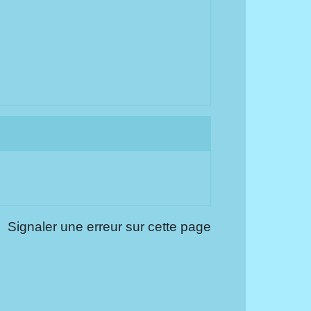
Signaler une erreur sur cette page