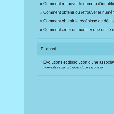
Comment retrouver le numéro d'identifi
Comment obtenir ou retrouver le numéro
Comment obtenir le récépissé de déclar
Comment créer ou modifier une entité ne
Et aussi
Évolutions et dissolution d'une associa
Formalités administratives d'une association