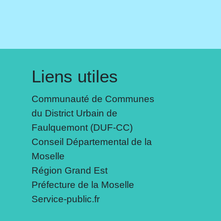
Liens utiles
Communauté de Communes
du District Urbain de
Faulquemont (DUF-CC)
Conseil Départemental de la
Moselle
Région Grand Est
Préfecture de la Moselle
Service-public.fr