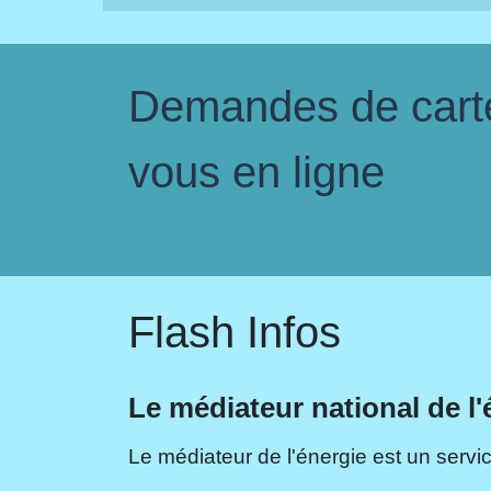
Demandes de carte 
vous en ligne
Flash Infos
Le médiateur national de l'
Le médiateur de l'énergie est un servic