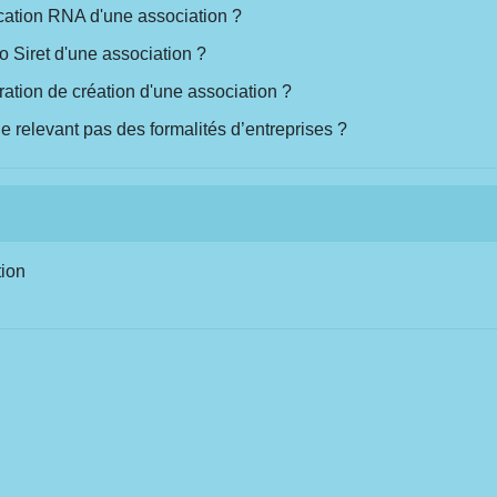
cation RNA d'une association ?
 Siret d'une association ?
ation de création d'une association ?
 relevant pas des formalités d’entreprises ?
tion