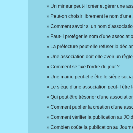
Un mineur peut-il créer et gérer une a
Peut-on choisir librement le nom d'une 
Comment savoir si un nom d'association 
Faut-il protéger le nom d'une associati
La préfecture peut-elle refuser la déclar
Une association doit-elle avoir un règle
Comment se fixe l'ordre du jour ?
Une mairie peut-elle être le siège socia
Le siège d'une association peut-il être
Qui peut être trésorier d'une associatio
Comment publier la création d'une assoc
Comment vérifier la publication au JO d
Combien coûte la publication au Journal