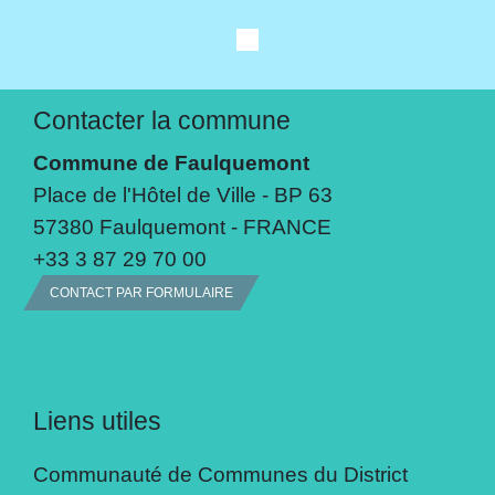
Contacter la commune
Commune de Faulquemont
Place de l'Hôtel de Ville - BP 63
57380 Faulquemont - FRANCE
+33 3 87 29 70 00
CONTACT PAR FORMULAIRE
Liens utiles
Communauté de Communes du District