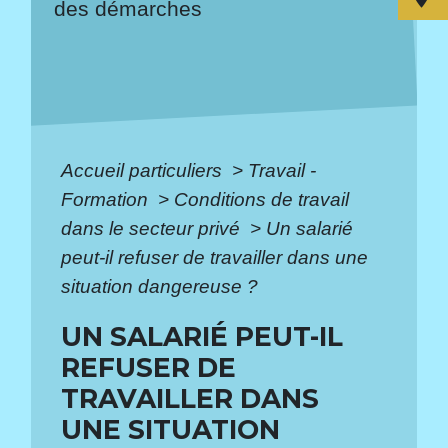
des démarches
Accueil particuliers
>
Travail -
Formation
>
Conditions de travail
dans le secteur privé
>
Un salarié
peut-il refuser de travailler dans une
situation dangereuse ?
UN SALARIÉ PEUT-IL
REFUSER DE
TRAVAILLER DANS
UNE SITUATION