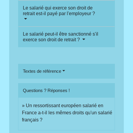
Le salarié qui exerce son droit de
retrait est-il payé par l'employeur ?
Le salarié peut-il être sanctionné s'il
exerce son droit de retrait ?
Textes de référence
Questions ? Réponses !
Un ressortissant européen salarié en
France a-t-il les mêmes droits qu'un salarié
français ?