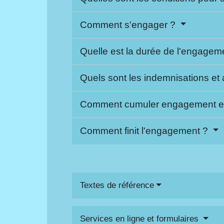
Comment s'engager ?
Quelle est la durée de l'engagem
Quels sont les indemnisations e
Comment cumuler engagement et a
Comment finit l'engagement ?
Textes de référence
Services en ligne et formulaires