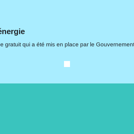
énergie
e gratuit qui a été mis en place par le Gouvernement.