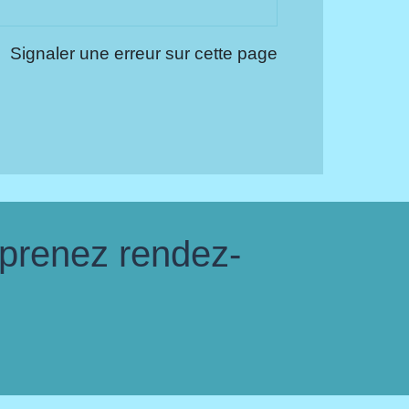
Signaler une erreur sur cette page
 prenez rendez-