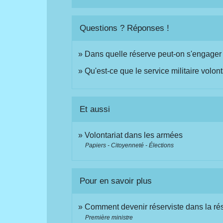
Questions ? Réponses !
Dans quelle réserve peut-on s'engager
Qu'est-ce que le service militaire volont
Et aussi
Volontariat dans les armées
Papiers - Citoyenneté - Élections
Pour en savoir plus
Comment devenir réserviste dans la rés
Première ministre