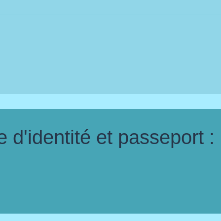
d'identité et passeport :