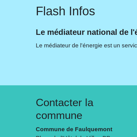
Flash Infos
Le médiateur national de l'
Le médiateur de l'énergie est un servic
Contacter la
commune
Commune de Faulquemont