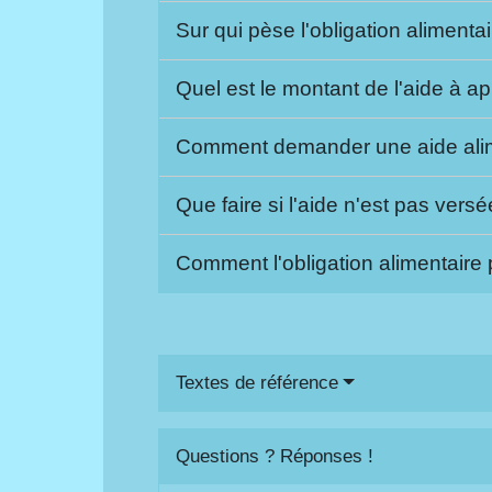
Sur qui pèse l'obligation alimenta
Quel est le montant de l'aide à a
Comment demander une aide ali
Que faire si l'aide n'est pas vers
Comment l'obligation alimentaire 
Textes de référence
Questions ? Réponses !