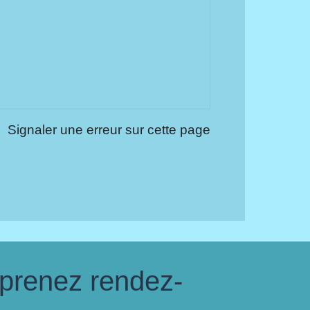
Signaler une erreur sur cette page
 prenez rendez-