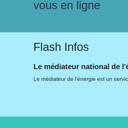
vous en ligne
Flash Infos
Le médiateur national de l'
Le médiateur de l'énergie est un servic