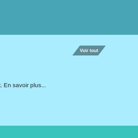
Voir tout
 En savoir plus...