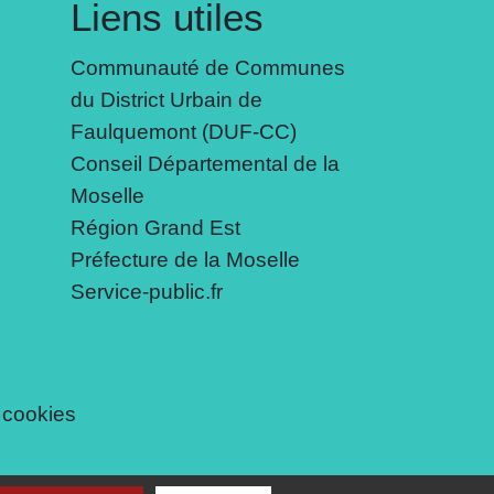
Liens utiles
Communauté de Communes
du District Urbain de
Faulquemont (DUF-CC)
Conseil Départemental de la
Moselle
Région Grand Est
Préfecture de la Moselle
Service-public.fr
 cookies