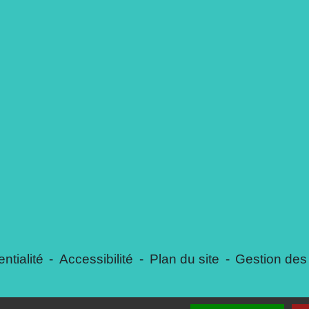
ntialité
-
Accessibilité
-
Plan du site
-
Gestion des