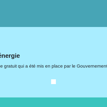
énergie
e gratuit qui a été mis en place par le Gouvernement.