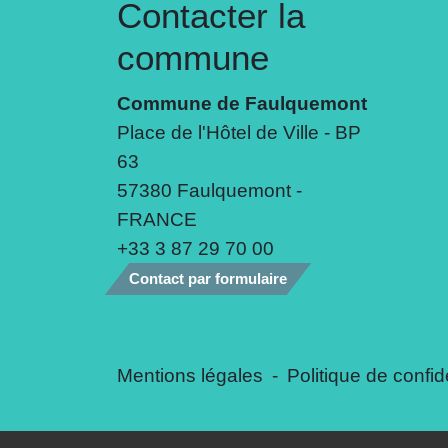
Contacter la
commune
Commune de Faulquemont
Place de l'Hôtel de Ville - BP
63
57380 Faulquemont -
FRANCE
+33 3 87 29 70 00
Contact par formulaire
Mentions légales
-
Politique de confide