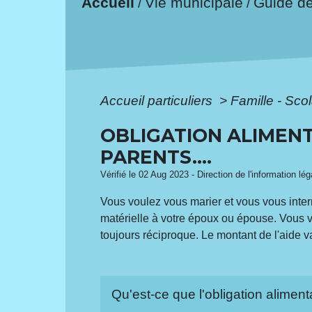
Accueil
Vie municipale
Guide d
/
/
Accueil particuliers
>
Famille - Scol
OBLIGATION ALIMENTA
PARENTS....
Vérifié le 02 Aug 2023 - Direction de l'information lé
Vous voulez vous marier et vous vous inter
matérielle à votre époux ou épouse. Vous 
toujours réciproque. Le montant de l'aide 
Qu'est-ce que l'obligation alimen