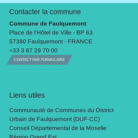
Contacter la commune
Commune de Faulquemont
Place de l'Hôtel de Ville - BP 63
57380 Faulquemont - FRANCE
+33 3 87 29 70 00
CONTACT PAR FORMULAIRE
Liens utiles
Communauté de Communes du District
Urbain de Faulquemont (DUF-CC)
Conseil Départemental de la Moselle
Région Grand Est