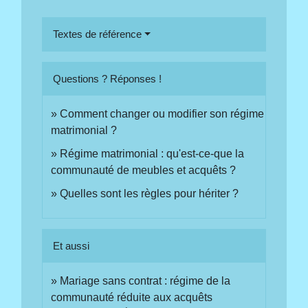
Textes de référence
Questions ? Réponses !
Comment changer ou modifier son régime
matrimonial ?
Régime matrimonial : qu'est-ce-que la
communauté de meubles et acquêts ?
Quelles sont les règles pour hériter ?
Et aussi
Mariage sans contrat : régime de la
communauté réduite aux acquêts