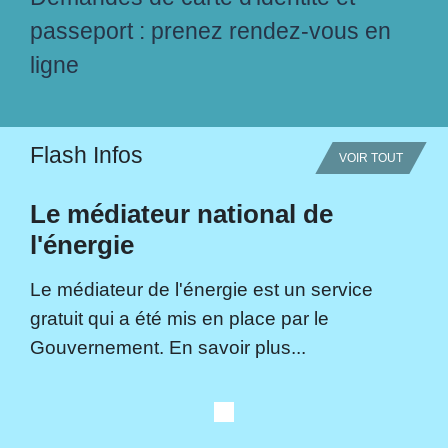
passeport : prenez rendez-vous en
ligne
Flash Infos
VOIR TOUT
Le médiateur national de
l'énergie
Le médiateur de l'énergie est un service
gratuit qui a été mis en place par le
Gouvernement. En savoir plus...