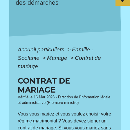
des démarches
Accueil particuliers
>
Famille -
Scolarité
>
Mariage
>
Contrat de
mariage
CONTRAT DE
MARIAGE
Vérifié le 16 Mar 2023 - Direction de l'information légale
et administrative (Première ministre)
Vous vous mariez et vous voulez choisir votre
régime matrimonial
? Vous devez signer un
contrat de mariage
. Si vous vous mariez sans